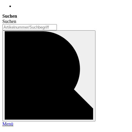
Suchen
Suchen
Menü