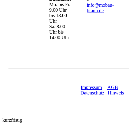
Mo. bis Fr.
info@mobau-
9.00 Uhr
braun.de
bis 18.00
Uhr
Sa. 8.00
Uhr bis
14.00 Uhr
Impressum
|
AGB
|
Datenschutz
|
Hinweis
kurzfristig