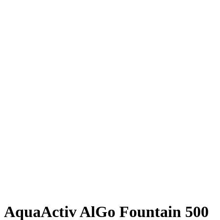
AquaActiv AlGo Fountain 500