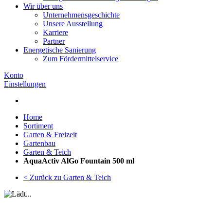
Wir über uns
Unternehmensgeschichte
Unsere Ausstellung
Karriere
Partner
Energetische Sanierung
Zum Fördermittelservice
Konto
Einstellungen
Home
Sortiment
Garten & Freizeit
Gartenbau
Garten & Teich
AquaActiv AlGo Fountain 500 ml
< Zurück zu Garten & Teich