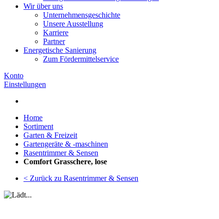
Wir über uns
Unternehmensgeschichte
Unsere Ausstellung
Karriere
Partner
Energetische Sanierung
Zum Fördermittelservice
Konto
Einstellungen
Home
Sortiment
Garten & Freizeit
Gartengeräte & -maschinen
Rasentrimmer & Sensen
Comfort Grasschere, lose
< Zurück zu Rasentrimmer & Sensen