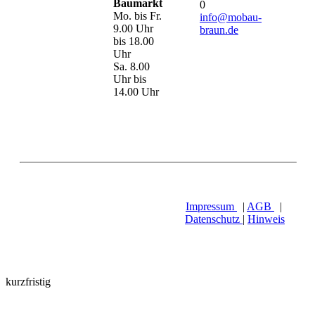
Baumarkt
0
Mo. bis Fr.
info@mobau-
9.00 Uhr
braun.de
bis 18.00
Uhr
Sa. 8.00
Uhr bis
14.00 Uhr
Impressum
|
AGB
|
Datenschutz
|
Hinweis
kurzfristig