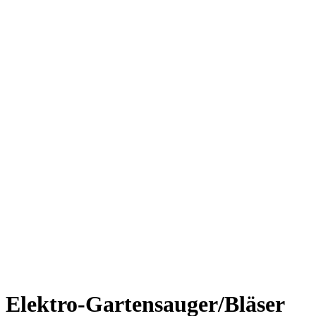
Elektro-Gartensauger/Bläser