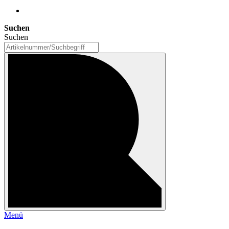
Suchen
Suchen
Menü