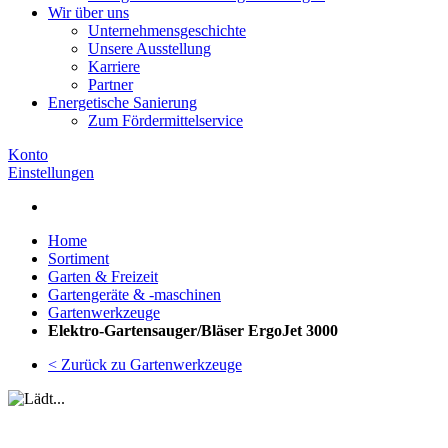
Wir über uns
Unternehmensgeschichte
Unsere Ausstellung
Karriere
Partner
Energetische Sanierung
Zum Fördermittelservice
Konto
Einstellungen
Home
Sortiment
Garten & Freizeit
Gartengeräte & -maschinen
Gartenwerkzeuge
Elektro-Gartensauger/Bläser ErgoJet 3000
< Zurück zu Gartenwerkzeuge