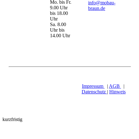
Mo. bis Fr.
info@mobau-
9.00 Uhr
braun.de
bis 18.00
Uhr
Sa. 8.00
Uhr bis
14.00 Uhr
Impressum
|
AGB
|
Datenschutz
|
Hinweis
kurzfristig