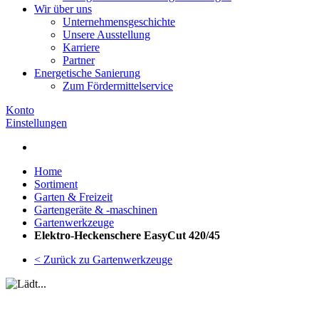
Wir über uns
Unternehmensgeschichte
Unsere Ausstellung
Karriere
Partner
Energetische Sanierung
Zum Fördermittelservice
Konto
Einstellungen
Home
Sortiment
Garten & Freizeit
Gartengeräte & -maschinen
Gartenwerkzeuge
Elektro-Heckenschere EasyCut 420/45
< Zurück zu Gartenwerkzeuge