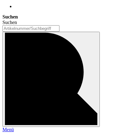
Suchen
Suchen
Menü