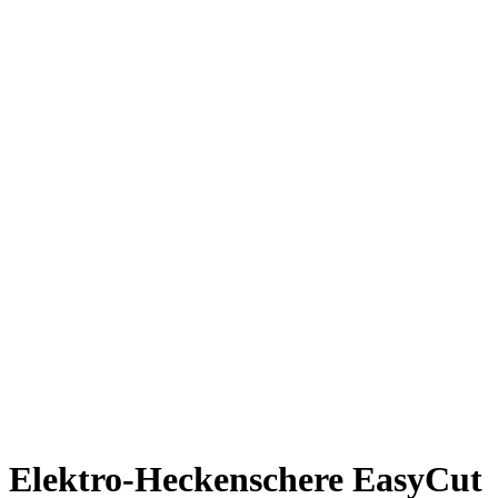
Elektro-Heckenschere EasyCut