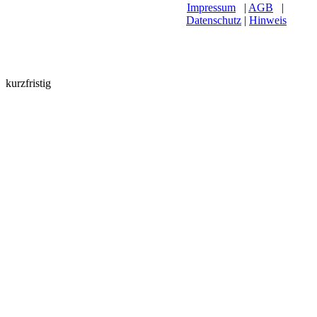
Impressum
|
AGB
|
Datenschutz
|
Hinweis
kurzfristig