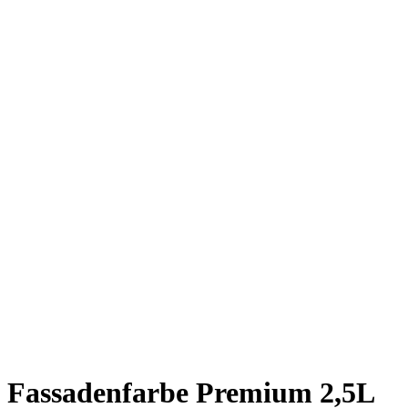
Fassadenfarbe Premium 2,5L