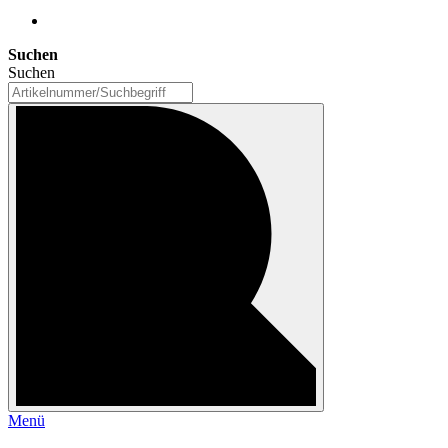
Suchen
Suchen
Menü