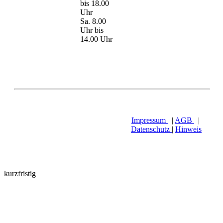
bis 18.00
Uhr
Sa. 8.00
Uhr bis
14.00 Uhr
Impressum
|
AGB
|
Datenschutz
|
Hinweis
kurzfristig