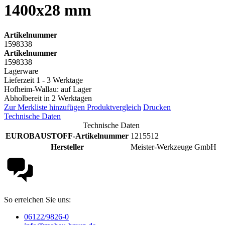
1400x28 mm
Artikelnummer
1598338
Artikelnummer
1598338
Lagerware
Lieferzeit 1 - 3 Werktage
Hofheim-Wallau: auf Lager
Abholbereit in 2 Werktagen
Zur Merkliste hinzufügen
Produktvergleich
Drucken
Technische Daten
Technische Daten
EUROBAUSTOFF-Artikelnummer
1215512
Hersteller
Meister-Werkzeuge GmbH
So erreichen Sie uns:
06122/9826-0