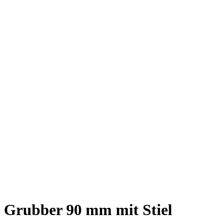
Grubber 90 mm mit Stiel