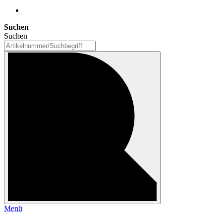
Suchen
Suchen
Menü