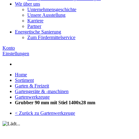
Wir über uns
Unternehmensgeschichte
Unsere Ausstellung
Karriere
Partner
Energetische Sanierung
Zum Fördermittelservice
Konto
Einstellungen
Home
Sortiment
Garten & Freizeit
Gartengeräte & -maschinen
Gartenwerkzeuge
Grubber 90 mm mit Stiel 1400x28 mm
< Zurück zu Gartenwerkzeuge