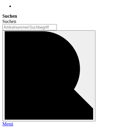
Suchen
Suchen
Menü