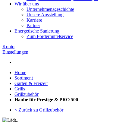
Wir über uns
Unternehmensgeschichte
Unsere Ausstellung
Karriere
Partner
Energetische Sanierung
Zum Fördermittelservice
Konto
Einstellungen
Home
Sortiment
Garten & Freizeit
Grills
Grillzubehör
Haube für Prestige & PRO 500
< Zurück zu Grillzubehör