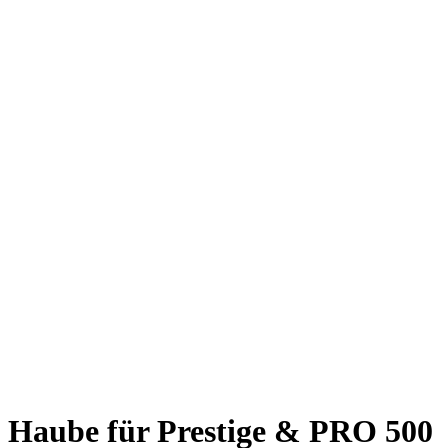
Haube für Prestige & PRO 500