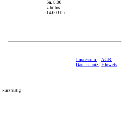
Sa. 8.00
Uhr bis
14.00 Uhr
Impressum
|
AGB
|
Datenschutz
|
Hinweis
kurzfristig