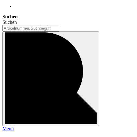
Suchen
Suchen
Menü