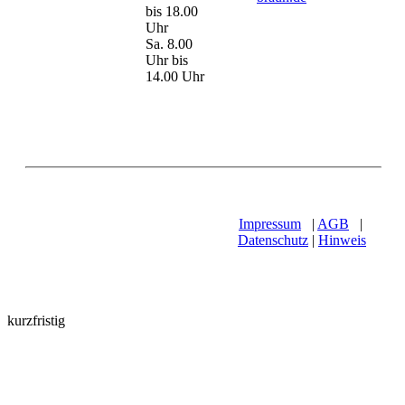
bis 18.00
Uhr
Sa. 8.00
Uhr bis
14.00 Uhr
Impressum
|
AGB
|
Datenschutz
|
Hinweis
kurzfristig