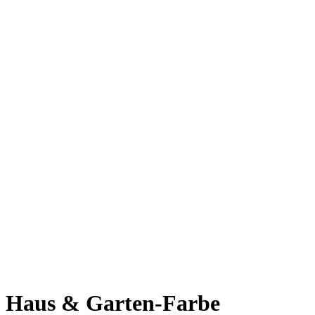
Haus & Garten-Farbe