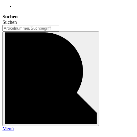
Suchen
Suchen
Menü