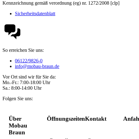
Kennzeichnung gemäß verordnung (eg) nr. 1272/2008 [clp]
Sicherheitsdatenblatt
So erreichen Sie uns:
06122/9826-0
info@mobau-braun.de
Vor Ort sind wir für Sie da:
Mo.-Fr.: 7:00-18:00 Uhr
Sa.: 8:00-14:00 Uhr
Folgen Sie uns:
Über
Öffnungszeiten
Kontakt
Anfah
Mobau
Braun