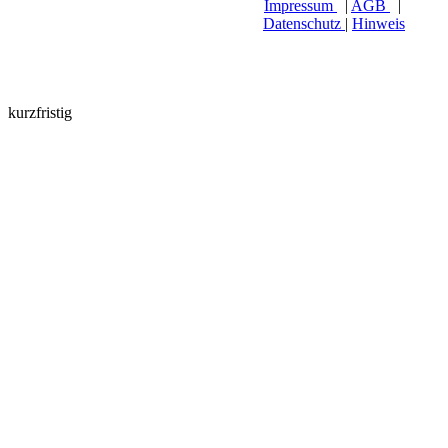
Impressum
|
AGB
|
Datenschutz
|
Hinweis
kurzfristig