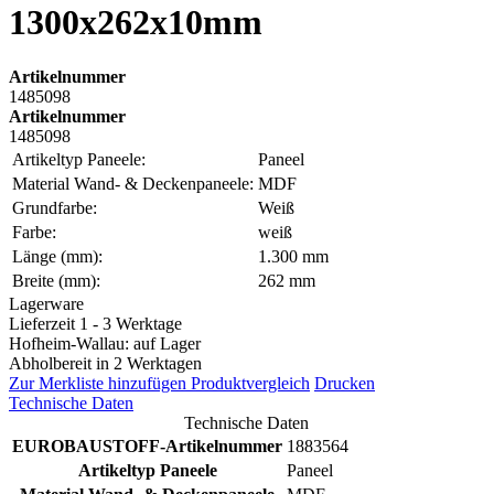
1300x262x10mm
Artikelnummer
1485098
Artikelnummer
1485098
Artikeltyp Paneele:
Paneel
Material Wand- & Deckenpaneele:
MDF
Grundfarbe:
Weiß
Farbe:
weiß
Länge (mm):
1.300 mm
Breite (mm):
262 mm
Lagerware
Lieferzeit 1 - 3 Werktage
Hofheim-Wallau: auf Lager
Abholbereit in 2 Werktagen
Zur Merkliste hinzufügen
Produktvergleich
Drucken
Technische Daten
Technische Daten
EUROBAUSTOFF-Artikelnummer
1883564
Artikeltyp Paneele
Paneel