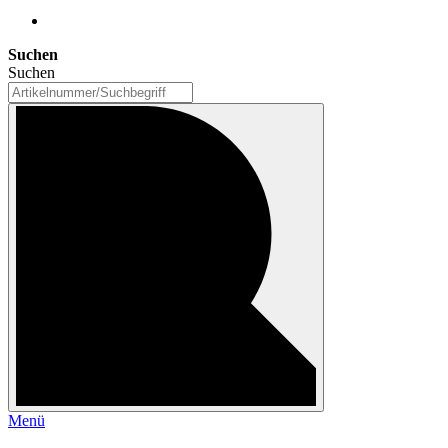
Suchen
Suchen
Menü