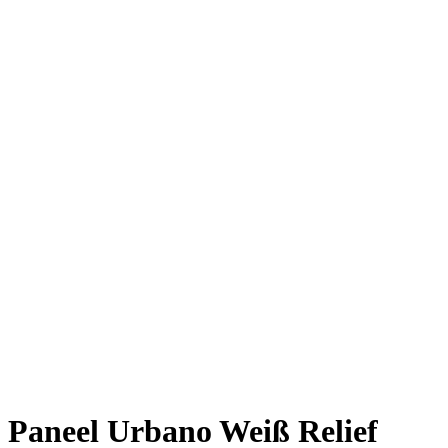
Paneel Urbano Weiß Relief