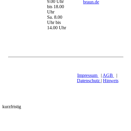
9.00 Uhr
braun.de
bis 18.00
Uhr
Sa. 8.00
Uhr bis
14.00 Uhr
Impressum
|
AGB
|
Datenschutz
|
Hinweis
kurzfristig