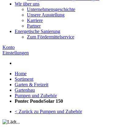
Wir über uns
Unternehmensgeschichte
Unsere Ausstellung
Karriere
Partner
Energetische Sanierung
Zum Fördermittelservice
Konto
Einstellungen
Home
Sortiment
Garten & Freizeit
Gartenbau
Pumpen und Zubehör
Pontec PondoSolar 150
< Zurück zu Pumpen und Zubehör