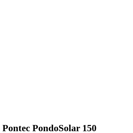
Pontec PondoSolar 150