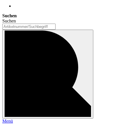
Suchen
Suchen
Menü