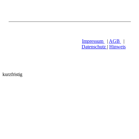
Impressum
|
AGB
|
Datenschutz
|
Hinweis
kurzfristig