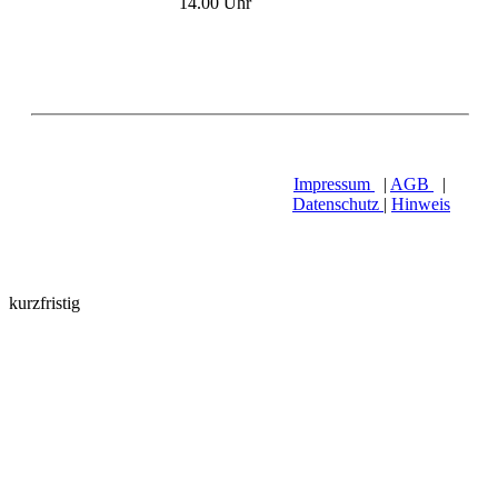
14.00 Uhr
Impressum
|
AGB
|
Datenschutz
|
Hinweis
kurzfristig