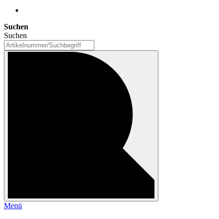
Suchen
Suchen
Menü