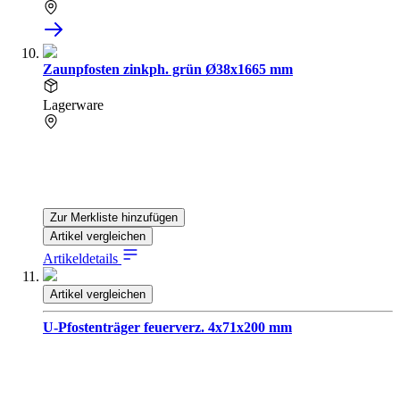
Zaunpfosten zinkph. grün Ø38x1665 mm
Lagerware
Zur Merkliste hinzufügen
Artikel vergleichen
Artikeldetails
Artikel vergleichen
U-Pfostenträger feuerverz. 4x71x200 mm