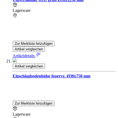
Lagerware
Zur Merkliste hinzufügen
Artikel vergleichen
Artikeldetails
Artikel vergleichen
Einschlagbodenhülse feuervz. Ø38x750 mm
Zur Merkliste hinzufügen
Lagerware