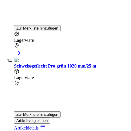
Zur Merkliste hinzufügen
Lagerware
Schweissgeflecht Pro grün 1020 mm/25 m
Lagerware
Zur Merkliste hinzufügen
Artikel vergleichen
Artikeldetails