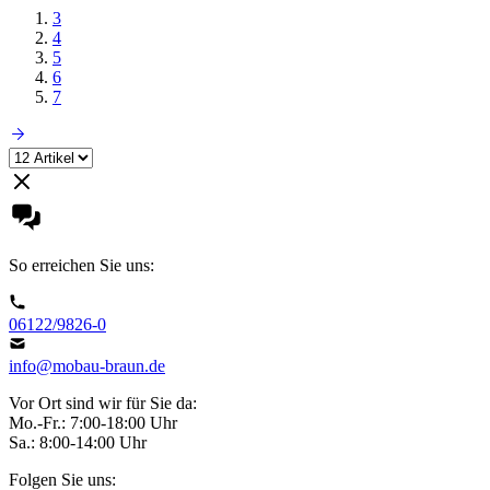
3
4
5
6
7
So erreichen Sie uns:
06122/9826-0
info@mobau-braun.de
Vor Ort sind wir für Sie da:
Mo.-Fr.: 7:00-18:00 Uhr
Sa.: 8:00-14:00 Uhr
Folgen Sie uns: