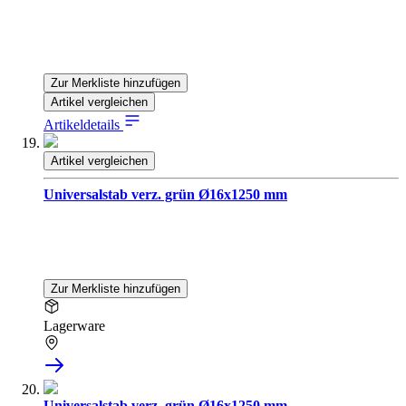
Zur Merkliste hinzufügen
Artikel vergleichen
Artikeldetails
Artikel vergleichen
Universalstab verz. grün Ø16x1250 mm
Zur Merkliste hinzufügen
Lagerware
Universalstab verz. grün Ø16x1250 mm