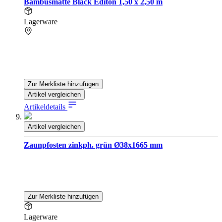
Bambusmatte Black Editon 1,50 x 2,50 m
Lagerware
Zur Merkliste hinzufügen
Artikel vergleichen
Artikeldetails
Artikel vergleichen
Zaunpfosten zinkph. grün Ø38x1665 mm
Zur Merkliste hinzufügen
Lagerware