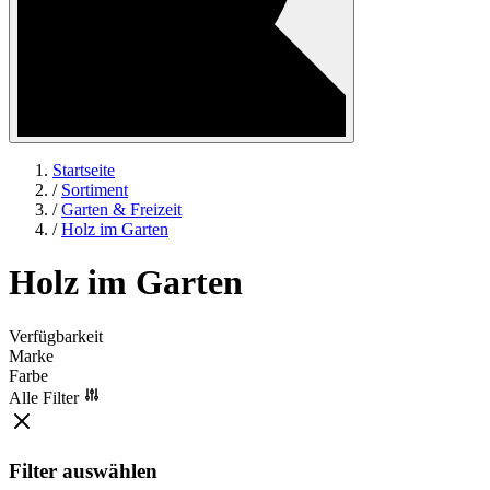
Startseite
/
Sortiment
/
Garten & Freizeit
/
Holz im Garten
Holz im Garten
Verfügbarkeit
Marke
Farbe
Alle Filter
Filter auswählen