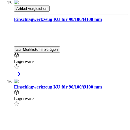
Artikel vergleichen
Einschlagwerkzeug KU für 90/100/Ø100 mm
Zur Merkliste hinzufügen
Lagerware
Einschlagwerkzeug KU für 90/100/Ø100 mm
Lagerware