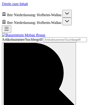
Direkt zum Inhalt
Ihre Niederlassung:
Hofheim-Wallau
Ihre Niederlassung:
Hofheim-Wallau
Artikelnummer/Suchbegriff