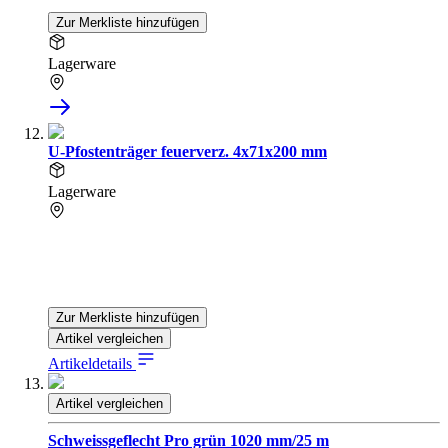
Zur Merkliste hinzufügen
Lagerware
U-Pfostenträger feuerverz. 4x71x200 mm
Lagerware
Zur Merkliste hinzufügen
Artikel vergleichen
Artikeldetails
Artikel vergleichen
Schweissgeflecht Pro grün 1020 mm/25 m