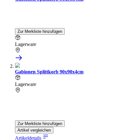
Zur Merkliste hinzufügen
Lagerware
Gabionen Splittkorb 90x90x4cm
Lagerware
Zur Merkliste hinzufügen
Artikel vergleichen
Artikeldetails