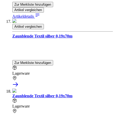
Zur Merkliste hinzufügen
Artikel vergleichen
Artikeldetails
Artikel vergleichen
Zaunblende Textil silber 0,19x70m
Zur Merkliste hinzufügen
Lagerware
Zaunblende Textil silber 0,19x70m
Lagerware