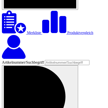
Merkliste
Produktvergleich
Artikelnummer/Suchbegriff