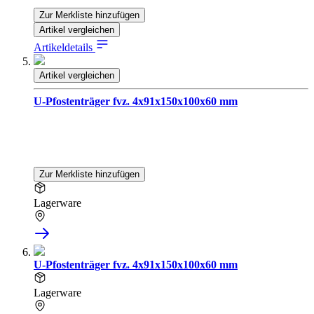
Zur Merkliste hinzufügen
Artikel vergleichen
Artikeldetails
Artikel vergleichen
U-Pfostenträger fvz. 4x91x150x100x60 mm
Zur Merkliste hinzufügen
Lagerware
U-Pfostenträger fvz. 4x91x150x100x60 mm
Lagerware