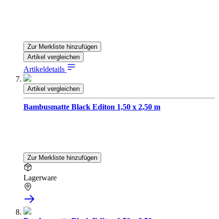
Zur Merkliste hinzufügen
Artikel vergleichen
Artikeldetails
Artikel vergleichen
Bambusmatte Black Editon 1,50 x 2,50 m
Zur Merkliste hinzufügen
Lagerware