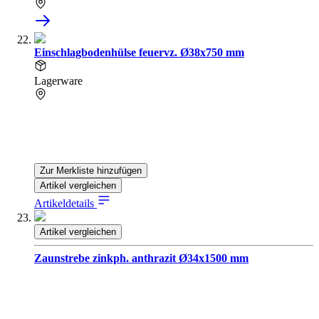
Einschlagbodenhülse feuervz. Ø38x750 mm
Lagerware
Zur Merkliste hinzufügen
Artikel vergleichen
Artikeldetails
Artikel vergleichen
Zaunstrebe zinkph. anthrazit Ø34x1500 mm