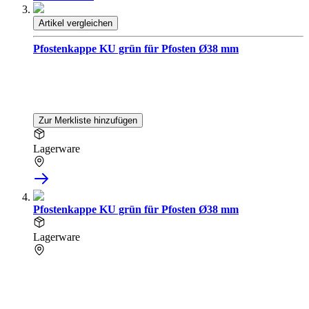
Artikel vergleichen
Pfostenkappe KU grün für Pfosten Ø38 mm
Zur Merkliste hinzufügen
Lagerware
Pfostenkappe KU grün für Pfosten Ø38 mm
Lagerware