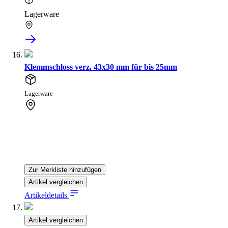
Lagerware
Klemmschloss verz. 43x30 mm für bis 25mm
Lagerware
Zur Merkliste hinzufügen
Artikel vergleichen
Artikeldetails
Artikel vergleichen