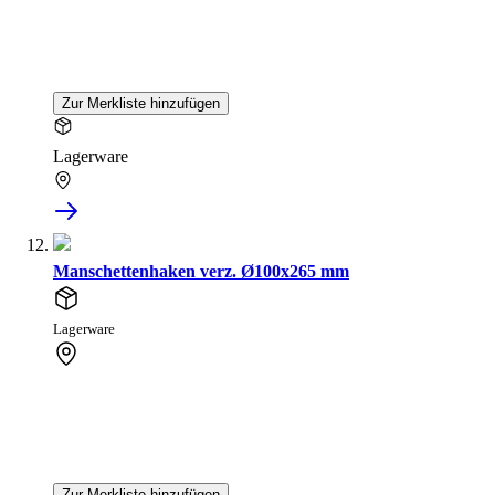
Zur Merkliste hinzufügen
Lagerware
Manschettenhaken verz. Ø100x265 mm
Lagerware
Zur Merkliste hinzufügen