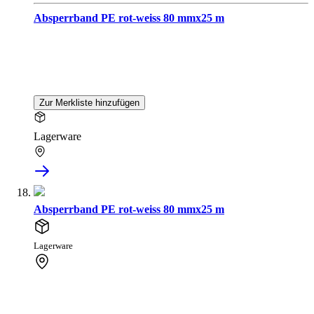
Absperrband PE rot-weiss 80 mmx25 m
Zur Merkliste hinzufügen
Lagerware
Absperrband PE rot-weiss 80 mmx25 m
Lagerware