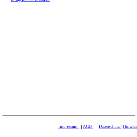
Anfahrt
Impressum
|
AGB
|
Datenschutz
|
Hinweis