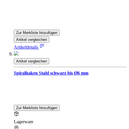
Zur Merkliste hinzufügen
Artikel vergleichen
Artikeldetails
Artikel vergleichen
Spiralhaken Stahl schwarz bis Ø6 mm
Zur Merkliste hinzufügen
Lagerware