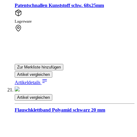
Patentschnallen Kunststoff schw. 68x25mm
Lagerware
Zur Merkliste hinzufügen
Artikel vergleichen
Artikeldetails
Artikel vergleichen
Flauschklettband Polyamid schwarz 20 mm