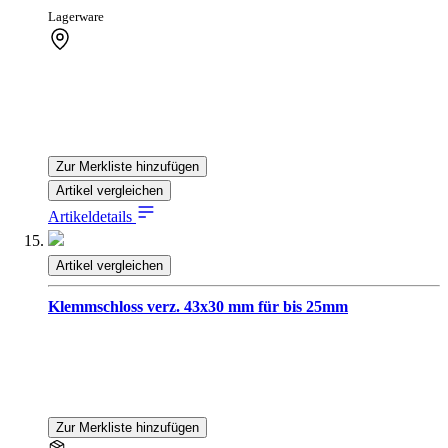
Lagerware
Zur Merkliste hinzufügen
Artikel vergleichen
Artikeldetails
Artikel vergleichen
Klemmschloss verz. 43x30 mm für bis 25mm
Zur Merkliste hinzufügen