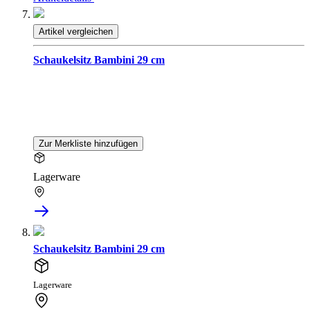
Artikel vergleichen
Schaukelsitz Bambini 29 cm
Zur Merkliste hinzufügen
Lagerware
Schaukelsitz Bambini 29 cm
Lagerware