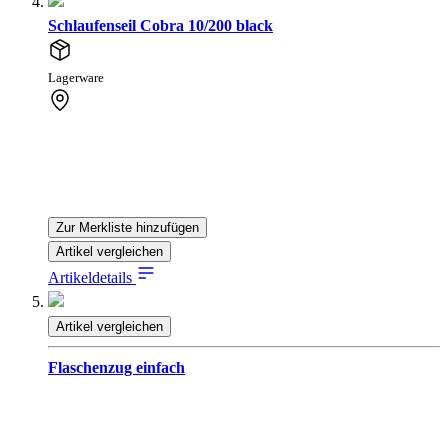
Schlaufenseil Cobra 10/200 black
Lagerware
Zur Merkliste hinzufügen
Artikel vergleichen
Artikeldetails
Artikel vergleichen
Flaschenzug einfach