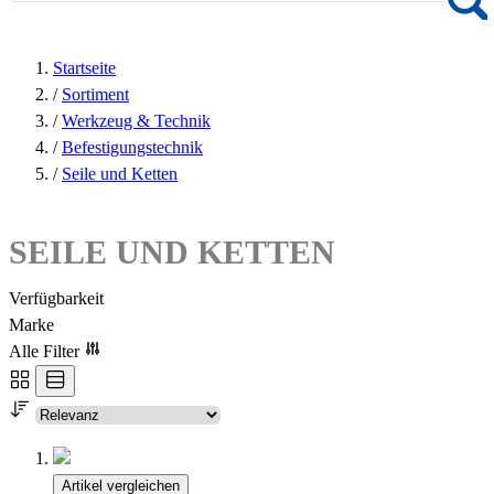
Startseite
/
Sortiment
/
Werkzeug & Technik
/
Befestigungstechnik
/
Seile und Ketten
SEILE UND KETTEN
Verfügbarkeit
Marke
Alle Filter
Artikel vergleichen