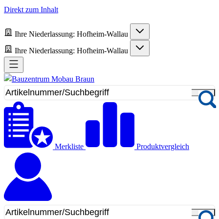
Direkt zum Inhalt
Ihre Niederlassung:
Hofheim-Wallau
Ihre Niederlassung:
Hofheim-Wallau
Merkliste
Produktvergleich