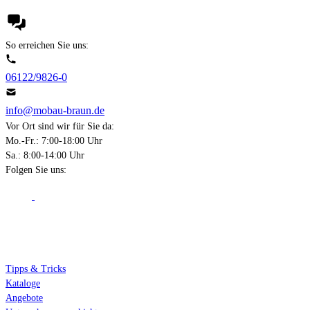
So erreichen Sie uns:
06122/9826-0
info@mobau-braun.de
Vor Ort sind wir für Sie da:
Mo.-Fr.: 7:00-18:00 Uhr
Sa.: 8:00-14:00 Uhr
Folgen Sie uns:
Über Mobau Braun
Tipps & Tricks
Kataloge
Angebote