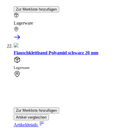
Zur Merkliste hinzufügen
Lagerware
Flauschklettband Polyamid schwarz 20 mm
Lagerware
Zur Merkliste hinzufügen
Artikel vergleichen
Artikeldetails