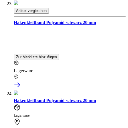
Artikel vergleichen
Hakenklettband Polyamid schwarz 20 mm
Zur Merkliste hinzufügen
Lagerware
Hakenklettband Polyamid schwarz 20 mm
Lagerware