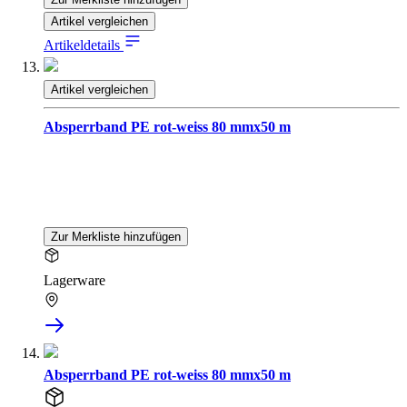
Artikel vergleichen
Artikeldetails
Artikel vergleichen
Absperrband PE rot-weiss 80 mmx50 m
Zur Merkliste hinzufügen
Lagerware
Absperrband PE rot-weiss 80 mmx50 m