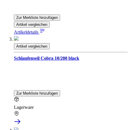
Zur Merkliste hinzufügen
Artikel vergleichen
Artikeldetails
Artikel vergleichen
Schlaufenseil Cobra 10/200 black
Zur Merkliste hinzufügen
Lagerware