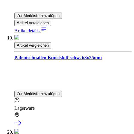
Zur Merkliste hinzufügen
Artikel vergleichen
Artikeldetails
Artikel vergleichen
Patentschnallen Kunststoff schw. 68x25mm
Zur Merkliste hinzufügen
Lagerware