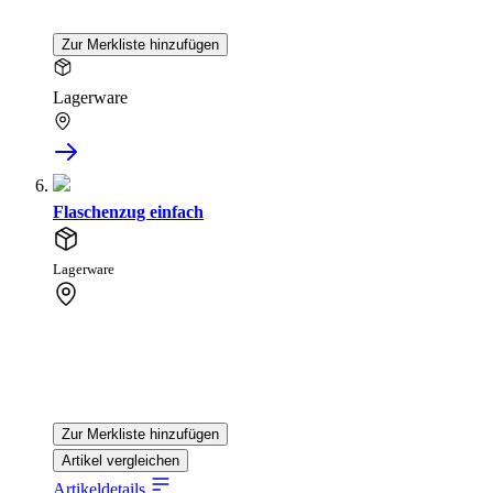
Zur Merkliste hinzufügen
Lagerware
Flaschenzug einfach
Lagerware
Zur Merkliste hinzufügen
Artikel vergleichen
Artikeldetails