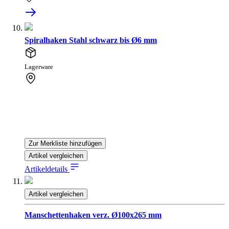
Spiralhaken Stahl schwarz bis Ø6 mm
Lagerware
Zur Merkliste hinzufügen
Artikel vergleichen
Artikeldetails
Artikel vergleichen
Manschettenhaken verz. Ø100x265 mm