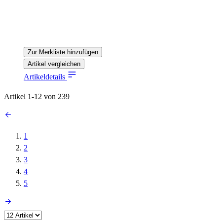
Zur Merkliste hinzufügen
Artikel vergleichen
Artikeldetails
Artikel
1
-
12
von
239
1
2
3
4
5