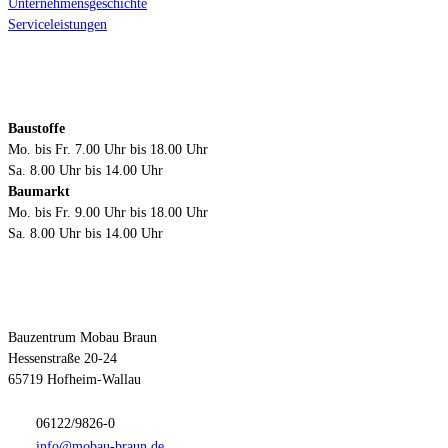
Unternehmensgeschichte
Serviceleistungen
Öffnungszeiten
Baustoffe
Mo. bis Fr. 7.00 Uhr bis 18.00 Uhr
Sa. 8.00 Uhr bis 14.00 Uhr
Baumarkt
Mo. bis Fr. 9.00 Uhr bis 18.00 Uhr
Sa. 8.00 Uhr bis 14.00 Uhr
Kontakt
Bauzentrum Mobau Braun
Hessenstraße 20-24
65719 Hofheim-Wallau
06122/9826-0
info@mobau-braun.de