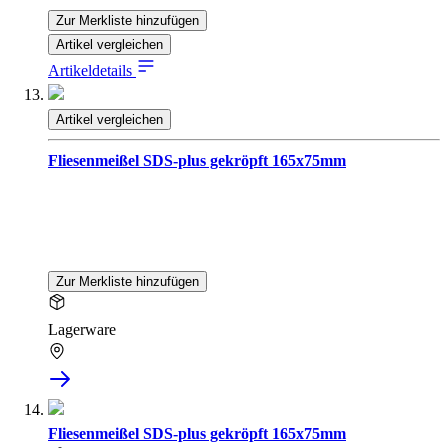
Zur Merkliste hinzufügen
Artikel vergleichen
Artikeldetails
Artikel vergleichen
Fliesenmeißel SDS-plus gekröpft 165x75mm
Zur Merkliste hinzufügen
Lagerware
Fliesenmeißel SDS-plus gekröpft 165x75mm