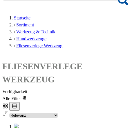
Startseite
/
Sortiment
/
Werkzeug & Technik
/
Handwerkzeuge
/
Fliesenverlege Werkzeug
FLIESENVERLEGE
WERKZEUG
Verfügbarkeit
Alle Filter