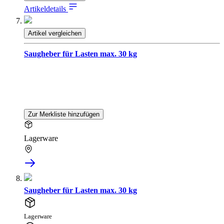
Artikeldetails
Artikel vergleichen
Saugheber für Lasten max. 30 kg
Zur Merkliste hinzufügen
Lagerware
Saugheber für Lasten max. 30 kg
Lagerware