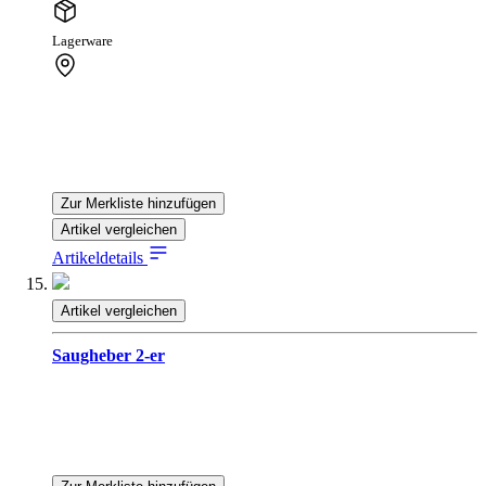
Lagerware
Zur Merkliste hinzufügen
Artikel vergleichen
Artikeldetails
Artikel vergleichen
Saugheber 2-er