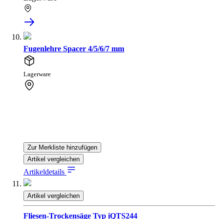
Fugenlehre Spacer 4/5/6/7 mm
Lagerware
Zur Merkliste hinzufügen
Artikel vergleichen
Artikeldetails
Artikel vergleichen
Fliesen-Trockensäge Typ iQTS244