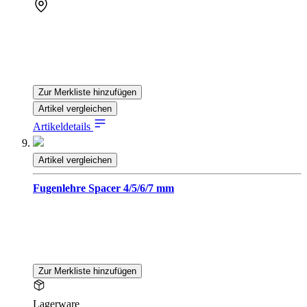
Zur Merkliste hinzufügen
Artikel vergleichen
Artikeldetails
Artikel vergleichen
Fugenlehre Spacer 4/5/6/7 mm
Zur Merkliste hinzufügen
Lagerware