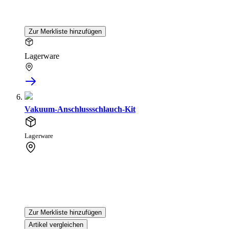
Zur Merkliste hinzufügen
Lagerware
Vakuum-Anschlussschlauch-Kit
Lagerware
Zur Merkliste hinzufügen
Artikel vergleichen