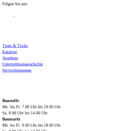
Folgen Sie uns:
Über Mobau Braun
Tipps & Tricks
Kataloge
Angebote
Unternehmensgeschichte
Serviceleistungen
Öffnungszeiten
Baustoffe
Mo. bis Fr. 7.00 Uhr bis 18.00 Uhr
Sa. 8.00 Uhr bis 14.00 Uhr
Baumarkt
Mo. bis Fr. 9.00 Uhr bis 18.00 Uhr