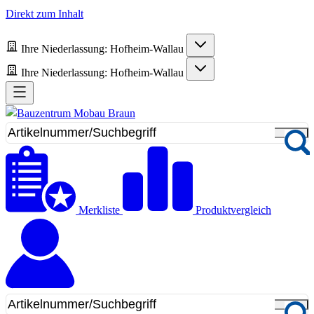
Direkt zum Inhalt
Ihre Niederlassung:
Hofheim-Wallau
Ihre Niederlassung:
Hofheim-Wallau
Merkliste
Produktvergleich