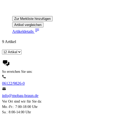
Zur Merkliste hinzufügen
Artikel vergleichen
Artikeldetails
9
Artikel
So erreichen Sie uns:
06122/9826-0
info@mobau-braun.de
Vor Ort sind wir für Sie da:
Mo.-Fr.: 7:00-18:00 Uhr
Sa.: 8:00-14:00 Uhr