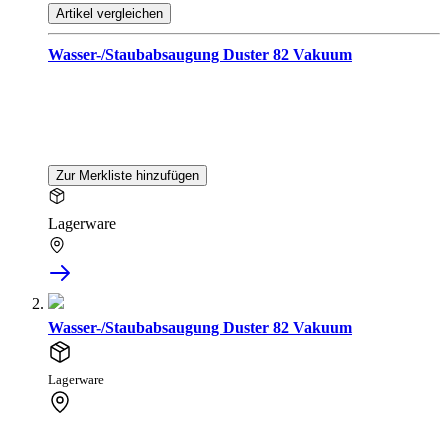
Artikel vergleichen
Wasser-/Staubabsaugung Duster 82 Vakuum
Zur Merkliste hinzufügen
Lagerware
Wasser-/Staubabsaugung Duster 82 Vakuum
Lagerware