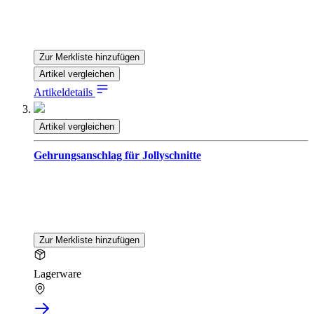
Zur Merkliste hinzufügen
Artikel vergleichen
Artikeldetails
Artikel vergleichen
Gehrungsanschlag für Jollyschnitte
Zur Merkliste hinzufügen
Lagerware