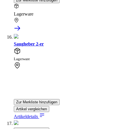
Zur Merkliste hinzufügen
Lagerware
Saugheber 2-er
Lagerware
Zur Merkliste hinzufügen
Artikel vergleichen
Artikeldetails