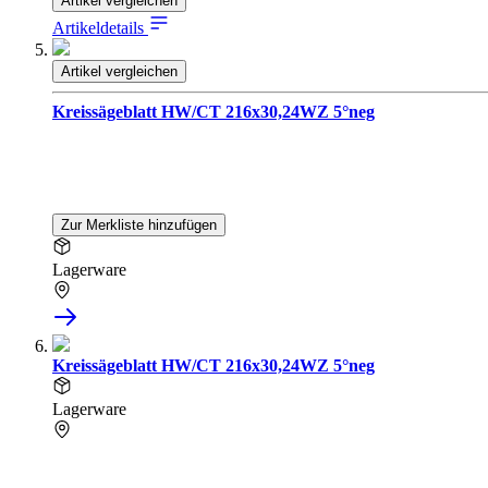
Artikel vergleichen
Artikeldetails
Artikel vergleichen
Kreissägeblatt HW/CT 216x30,24WZ 5°neg
Zur Merkliste hinzufügen
Lagerware
Kreissägeblatt HW/CT 216x30,24WZ 5°neg
Lagerware