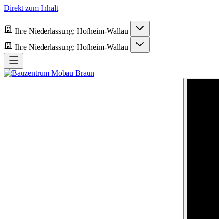
Direkt zum Inhalt
Ihre Niederlassung:
Hofheim-Wallau
Ihre Niederlassung:
Hofheim-Wallau