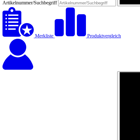
Artikelnummer/Suchbegriff
Merkliste
Produktvergleich