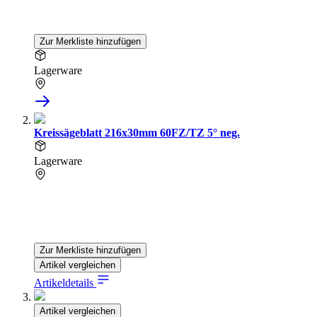
Zur Merkliste hinzufügen
Lagerware
Kreissägeblatt 216x30mm 60FZ/TZ 5° neg.
Lagerware
Zur Merkliste hinzufügen
Artikel vergleichen
Artikeldetails
Artikel vergleichen