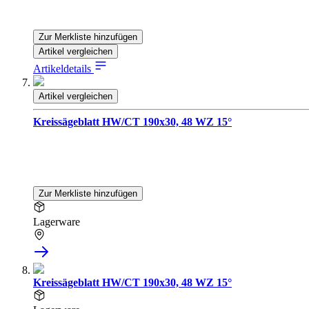
Zur Merkliste hinzufügen
Artikel vergleichen
Artikeldetails
Artikel vergleichen
Kreissägeblatt HW/CT 190x30, 48 WZ 15°
Zur Merkliste hinzufügen
Lagerware
Kreissägeblatt HW/CT 190x30, 48 WZ 15°