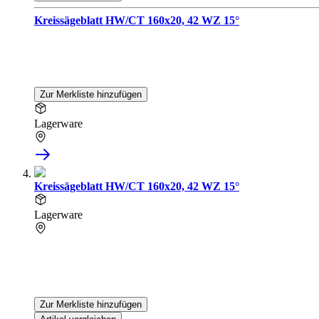
Kreissägeblatt HW/CT 160x20, 42 WZ 15°
Zur Merkliste hinzufügen
Lagerware
Kreissägeblatt HW/CT 160x20, 42 WZ 15°
Lagerware
Zur Merkliste hinzufügen