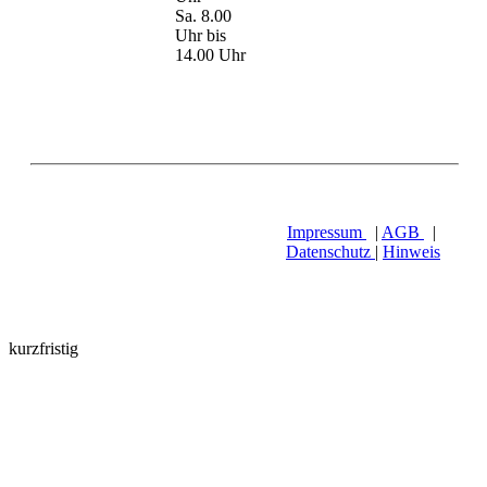
Sa. 8.00
Uhr bis
14.00 Uhr
Impressum
|
AGB
|
Datenschutz
|
Hinweis
kurzfristig