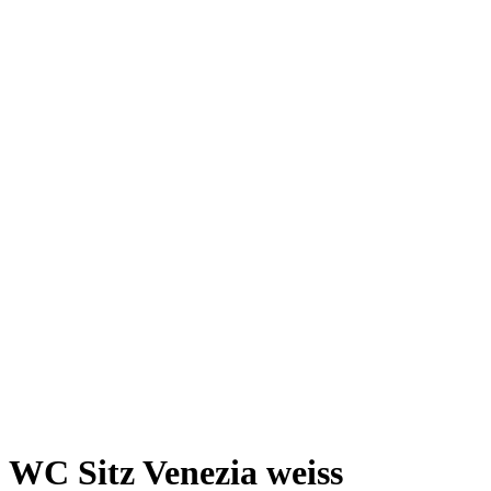
WC Sitz Venezia weiss