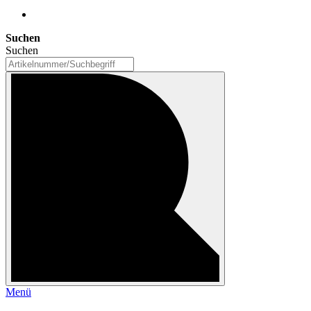
Suchen
Suchen
Menü