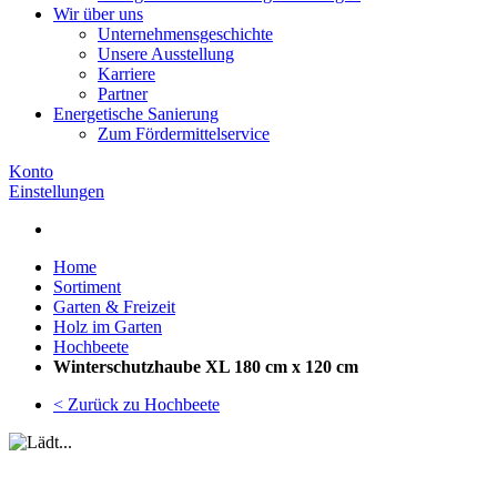
Wir über uns
Unternehmensgeschichte
Unsere Ausstellung
Karriere
Partner
Energetische Sanierung
Zum Fördermittelservice
Konto
Einstellungen
Home
Sortiment
Garten & Freizeit
Holz im Garten
Hochbeete
Winterschutzhaube XL 180 cm x 120 cm
< Zurück zu Hochbeete