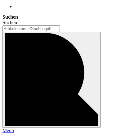
Suchen
Suchen
Menü