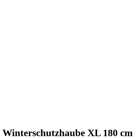
Winterschutzhaube XL 180 cm