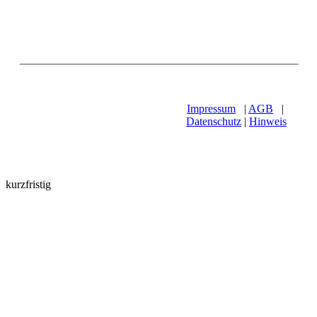
Impressum
|
AGB
|
Datenschutz
|
Hinweis
kurzfristig