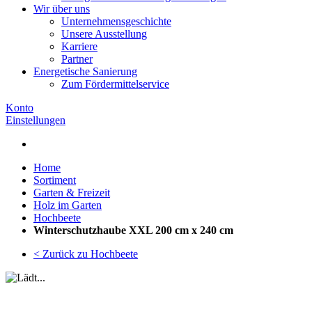
Wir über uns
Unternehmensgeschichte
Unsere Ausstellung
Karriere
Partner
Energetische Sanierung
Zum Fördermittelservice
Konto
Einstellungen
Home
Sortiment
Garten & Freizeit
Holz im Garten
Hochbeete
Winterschutzhaube XXL 200 cm x 240 cm
< Zurück zu Hochbeete