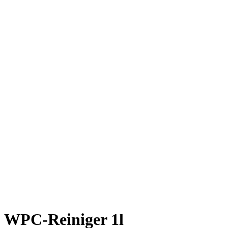
WPC-Reiniger 1l