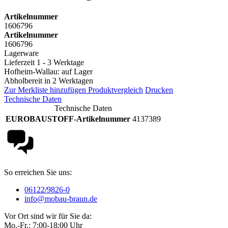
Artikelnummer
1606796
Artikelnummer
1606796
Lagerware
Lieferzeit 1 - 3 Werktage
Hofheim-Wallau: auf Lager
Abholbereit in 2 Werktagen
Zur Merkliste hinzufügen
Produktvergleich
Drucken
Technische Daten
Technische Daten
EUROBAUSTOFF-Artikelnummer
4137389
So erreichen Sie uns:
06122/9826-0
info@mobau-braun.de
Vor Ort sind wir für Sie da:
Mo.-Fr.: 7:00-18:00 Uhr