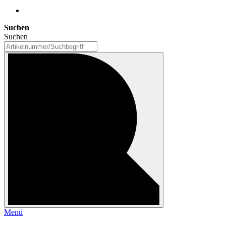
Suchen
Suchen
Menü