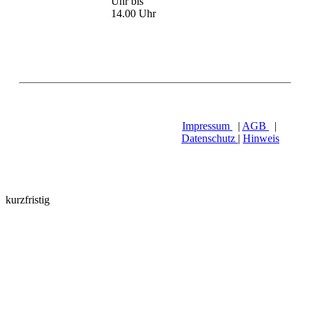
Uhr bis
14.00 Uhr
Impressum
|
AGB
|
Datenschutz
|
Hinweis
kurzfristig