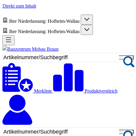
Direkt zum Inhalt
Ihre Niederlassung:
Hofheim-Wallau
Ihre Niederlassung:
Hofheim-Wallau
Merkliste
Produktvergleich