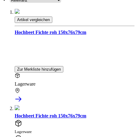
Artikel vergleichen
Hochbeet Fichte roh 150x76x79cm
Zur Merkliste hinzufügen
Lagerware
Hochbeet Fichte roh 150x76x79cm
Lagerware