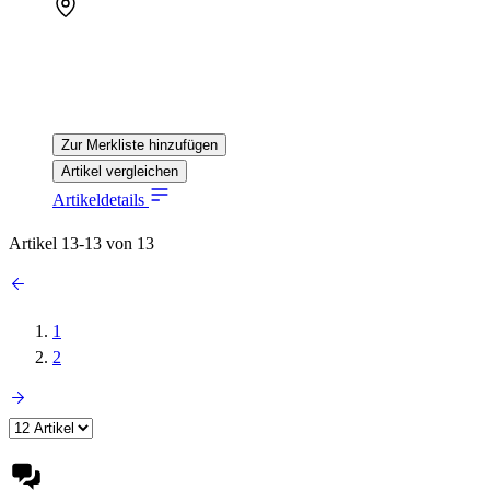
Zur Merkliste hinzufügen
Artikel vergleichen
Artikeldetails
Artikel
13
-
13
von
13
1
2