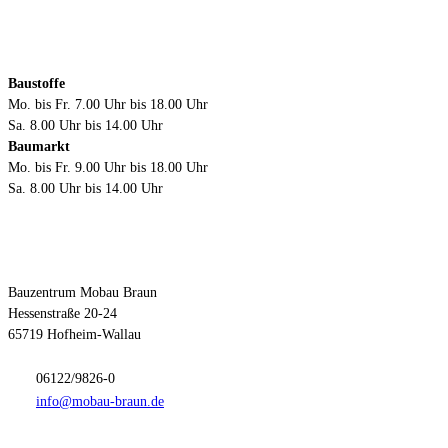
Öffnungszeiten
Baustoffe
Mo. bis Fr. 7.00 Uhr bis 18.00 Uhr
Sa. 8.00 Uhr bis 14.00 Uhr
Baumarkt
Mo. bis Fr. 9.00 Uhr bis 18.00 Uhr
Sa. 8.00 Uhr bis 14.00 Uhr
Kontakt
Bauzentrum Mobau Braun
Hessenstraße 20-24
65719 Hofheim-Wallau
06122/9826-0
info@mobau-braun.de