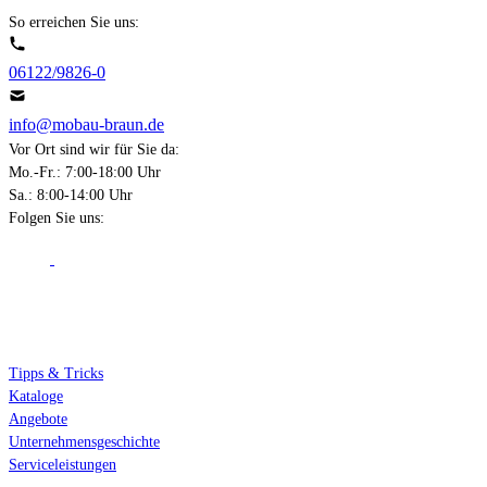
So erreichen Sie uns:
06122/9826-0
info@mobau-braun.de
Vor Ort sind wir für Sie da:
Mo.-Fr.: 7:00-18:00 Uhr
Sa.: 8:00-14:00 Uhr
Folgen Sie uns:
Über Mobau Braun
Tipps & Tricks
Kataloge
Angebote
Unternehmensgeschichte
Serviceleistungen