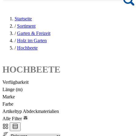
Startseite
/
Sortiment
/
Garten & Freizeit
/
Holz im Garten
/
Hochbeete
HOCHBEETE
Verfügbarkeit
Länge (m)
Marke
Farbe
Artikeltyp Abdeckmaterialien
Alle Filter