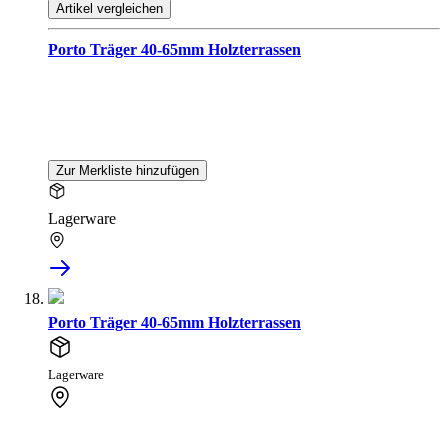
Artikel vergleichen
Porto Träger 40-65mm Holzterrassen
Zur Merkliste hinzufügen
Lagerware
Porto Träger 40-65mm Holzterrassen
Lagerware