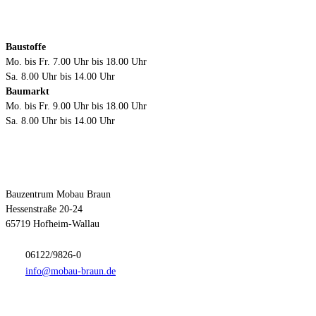
Öffnungszeiten
Baustoffe
Mo. bis Fr. 7.00 Uhr bis 18.00 Uhr
Sa. 8.00 Uhr bis 14.00 Uhr
Baumarkt
Mo. bis Fr. 9.00 Uhr bis 18.00 Uhr
Sa. 8.00 Uhr bis 14.00 Uhr
Kontakt
Bauzentrum Mobau Braun
Hessenstraße 20-24
65719 Hofheim-Wallau
06122/9826-0
info@mobau-braun.de
Anfahrt