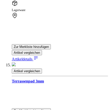
Lagerware
Zur Merkliste hinzufügen
Artikel vergleichen
Artikeldetails
Artikel vergleichen
Terrassenpad 3mm