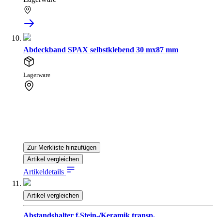
Abdeckband SPAX selbstklebend 30 mx87 mm
Lagerware
Zur Merkliste hinzufügen
Artikel vergleichen
Artikeldetails
Artikel vergleichen
Abstandshalter f.Stein-/Keramik transp.