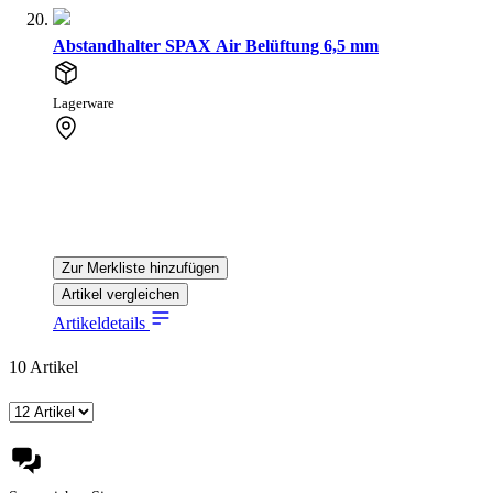
Abstandhalter SPAX Air Belüftung 6,5 mm
Lagerware
Zur Merkliste hinzufügen
Artikel vergleichen
Artikeldetails
10
Artikel