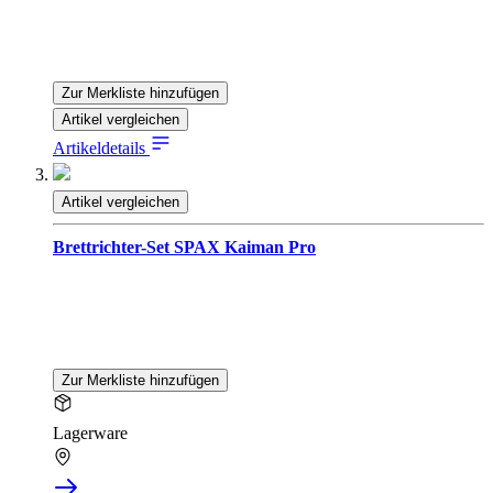
Zur Merkliste hinzufügen
Artikel vergleichen
Artikeldetails
Artikel vergleichen
Brettrichter-Set SPAX Kaiman Pro
Zur Merkliste hinzufügen
Lagerware