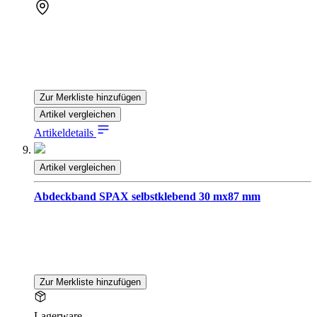
Zur Merkliste hinzufügen
Artikel vergleichen
Artikeldetails
Artikel vergleichen
Abdeckband SPAX selbstklebend 30 mx87 mm
Zur Merkliste hinzufügen
Lagerware