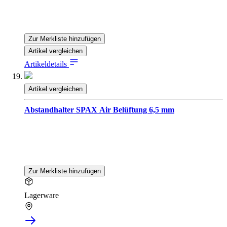
Zur Merkliste hinzufügen
Artikel vergleichen
Artikeldetails
Artikel vergleichen
Abstandhalter SPAX Air Belüftung 6,5 mm
Zur Merkliste hinzufügen
Lagerware