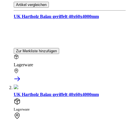
Artikel vergleichen
UK Hartholz Balau geriffelt 40x60x4000mm
Zur Merkliste hinzufügen
Lagerware
UK Hartholz Balau geriffelt 40x60x4000mm
Lagerware