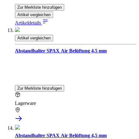
Zur Merkliste hinzufügen
Artikel vergleichen
Artikeldetails
Artikel vergleichen
Abstandhalter SPAX Air Belüftung 4,5 mm
Zur Merkliste hinzufügen
Lagerware
Abstandhalter SPAX Air Belüftung 4,5 mm