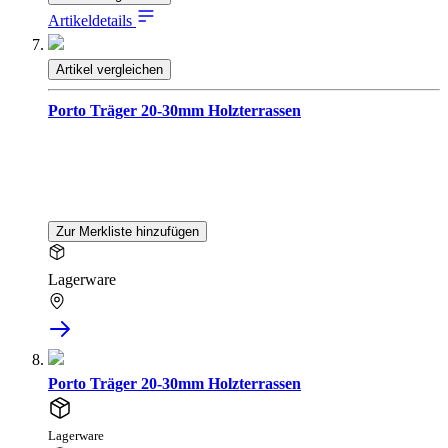
Artikeldetails
Artikel vergleichen
Porto Träger 20-30mm Holzterrassen
Zur Merkliste hinzufügen
Lagerware
Porto Träger 20-30mm Holzterrassen
Lagerware