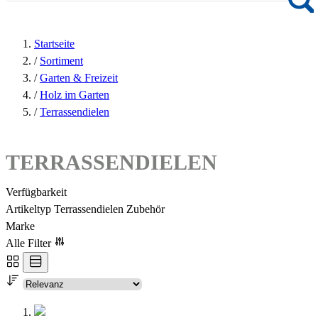
Startseite
/
Sortiment
/
Garten & Freizeit
/
Holz im Garten
/
Terrassendielen
TERRASSENDIELEN
Verfügbarkeit
Artikeltyp Terrassendielen Zubehör
Marke
Alle Filter