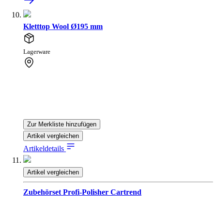
Kletttop Wool Ø195 mm
Lagerware
Zur Merkliste hinzufügen
Artikel vergleichen
Artikeldetails
Artikel vergleichen
Zubehörset Profi-Polisher Cartrend