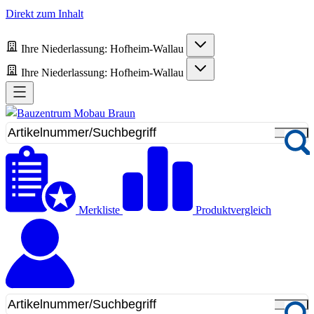
Direkt zum Inhalt
Ihre Niederlassung:
Hofheim-Wallau
Ihre Niederlassung:
Hofheim-Wallau
Merkliste
Produktvergleich