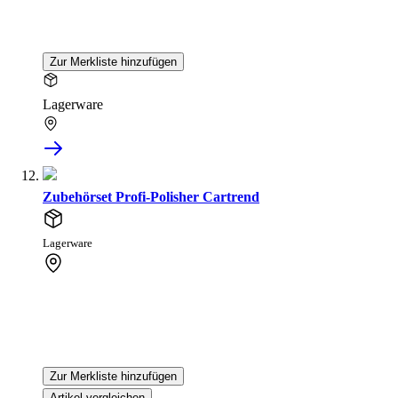
Zur Merkliste hinzufügen
Lagerware
Zubehörset Profi-Polisher Cartrend
Lagerware
Zur Merkliste hinzufügen
Artikel vergleichen