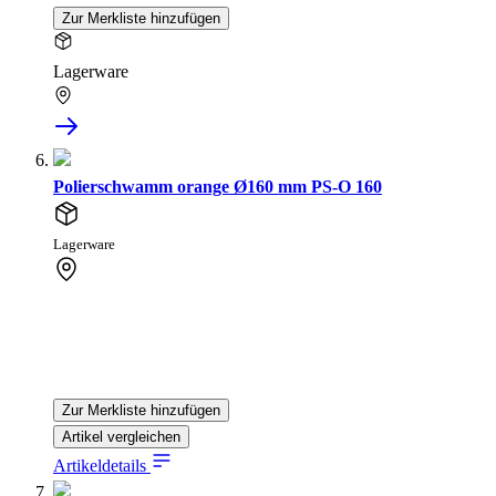
Zur Merkliste hinzufügen
Lagerware
Polierschwamm orange Ø160 mm PS-O 160
Lagerware
Zur Merkliste hinzufügen
Artikel vergleichen
Artikeldetails