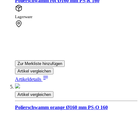
Polierschwamm rot Ø160 mm PS-R 160
Lagerware
Zur Merkliste hinzufügen
Artikel vergleichen
Artikeldetails
Artikel vergleichen
Polierschwamm orange Ø160 mm PS-O 160