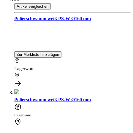
Artikel vergleichen
Polierschwamm weiß PS-W Ø160 mm
Zur Merkliste hinzufügen
Lagerware
Polierschwamm weiß PS-W Ø160 mm
Lagerware