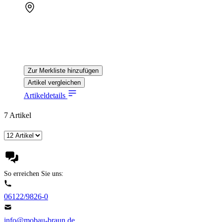
Zur Merkliste hinzufügen
Artikel vergleichen
Artikeldetails
7
Artikel
So erreichen Sie uns:
06122/9826-0
info@mobau-braun.de