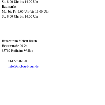
Sa. 8.00 Uhr bis 14.00 Uhr
Baumarkt
Mo. bis Fr. 9.00 Uhr bis 18.00 Uhr
Sa. 8.00 Uhr bis 14.00 Uhr
Kontakt
Bauzentrum Mobau Braun
Hessenstraße 20-24
65719 Hofheim-Wallau
06122/9826-0
info@mobau-braun.de
Anfahrt