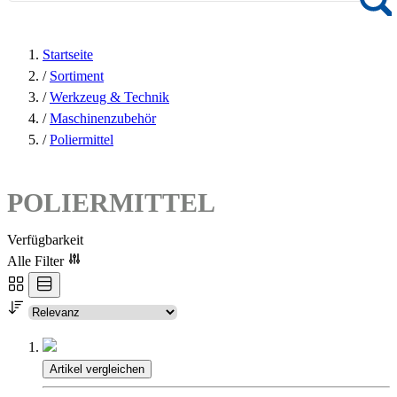
Startseite
/
Sortiment
/
Werkzeug & Technik
/
Maschinenzubehör
/
Poliermittel
POLIERMITTEL
Verfügbarkeit
Alle Filter
Artikel vergleichen