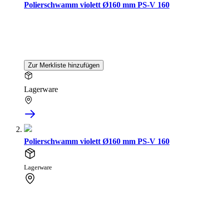
Polierschwamm violett Ø160 mm PS-V 160
Zur Merkliste hinzufügen
Lagerware
Polierschwamm violett Ø160 mm PS-V 160
Lagerware