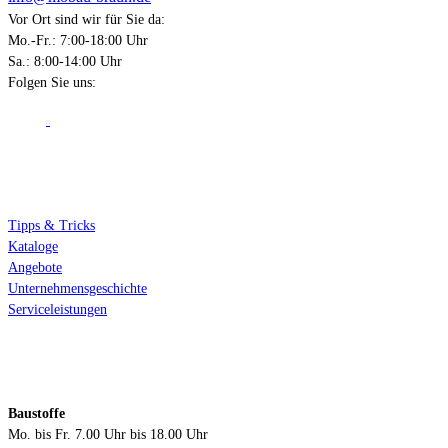
Vor Ort sind wir für Sie da:
Mo.-Fr.: 7:00-18:00 Uhr
Sa.: 8:00-14:00 Uhr
Folgen Sie uns:
Über Mobau Braun
Tipps & Tricks
Kataloge
Angebote
Unternehmensgeschichte
Serviceleistungen
Öffnungszeiten
Baustoffe
Mo. bis Fr. 7.00 Uhr bis 18.00 Uhr