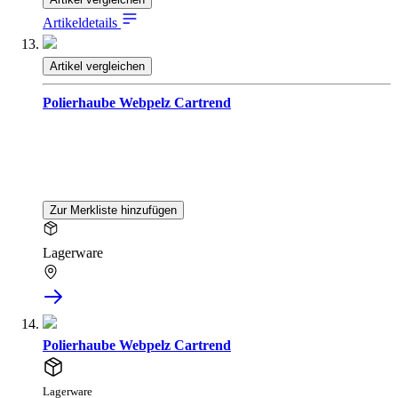
Artikeldetails
Artikel vergleichen
Polierhaube Webpelz Cartrend
Zur Merkliste hinzufügen
Lagerware
Polierhaube Webpelz Cartrend
Lagerware