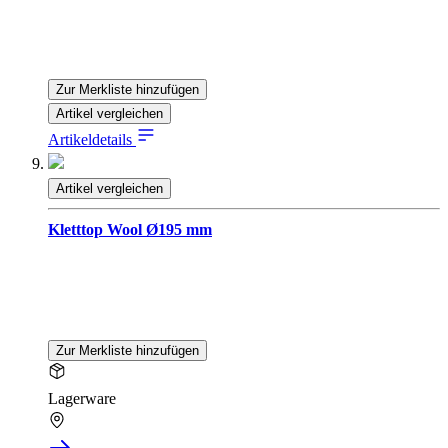
Zur Merkliste hinzufügen
Artikel vergleichen
Artikeldetails
Artikel vergleichen
Kletttop Wool Ø195 mm
Zur Merkliste hinzufügen
Lagerware