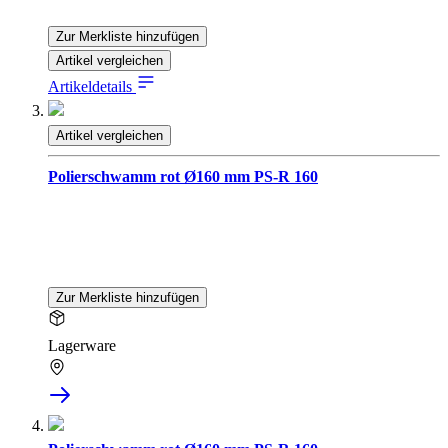
Zur Merkliste hinzufügen
Artikel vergleichen
Artikeldetails
Artikel vergleichen
Polierschwamm rot Ø160 mm PS-R 160
Zur Merkliste hinzufügen
Lagerware