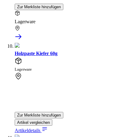
Zur Merkliste hinzufügen
Lagerware
Holzpaste Kiefer 60g
Lagerware
Zur Merkliste hinzufügen
Artikel vergleichen
Artikeldetails