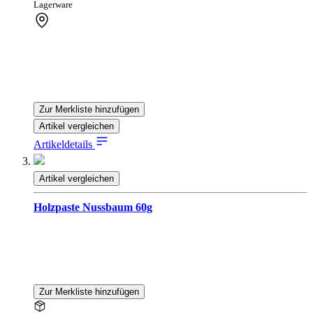
Lagerware
Zur Merkliste hinzufügen
Artikel vergleichen
Artikeldetails
Artikel vergleichen
Holzpaste Nussbaum 60g
Zur Merkliste hinzufügen