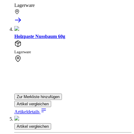
Lagerware
Holzpaste Nussbaum 60g
Lagerware
Zur Merkliste hinzufügen
Artikel vergleichen
Artikeldetails
Artikel vergleichen