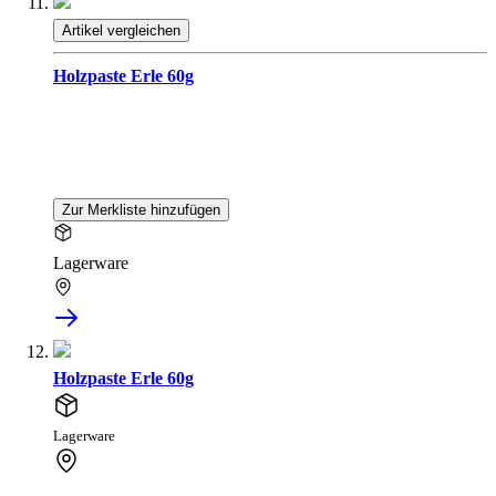
Artikel vergleichen
Holzpaste Erle 60g
Zur Merkliste hinzufügen
Lagerware
Holzpaste Erle 60g
Lagerware