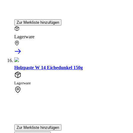
Zur Merkliste hinzufügen
Lagerware
Holzpaste W 14 Eichedunkel 150g
Lagerware
Zur Merkliste hinzufügen