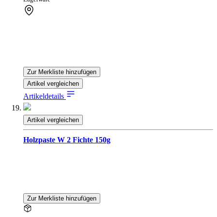
Zur Merkliste hinzufügen
Artikel vergleichen
Artikeldetails
Artikel vergleichen
Holzpaste W 2 Fichte 150g
Zur Merkliste hinzufügen