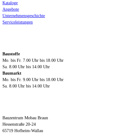
Kataloge
Angebote
Unternehmensgeschichte
Serviceleistungen
Öffnungszeiten
Baustoffe
Mo. bis Fr. 7.00 Uhr bis 18.00 Uhr
Sa. 8.00 Uhr bis 14.00 Uhr
Baumarkt
Mo. bis Fr. 9.00 Uhr bis 18.00 Uhr
Sa. 8.00 Uhr bis 14.00 Uhr
Kontakt
Bauzentrum Mobau Braun
Hessenstraße 20-24
65719 Hofheim-Wallau