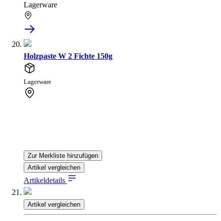
Lagerware
Holzpaste W 2 Fichte 150g
Lagerware
Zur Merkliste hinzufügen
Artikel vergleichen
Artikeldetails
Artikel vergleichen