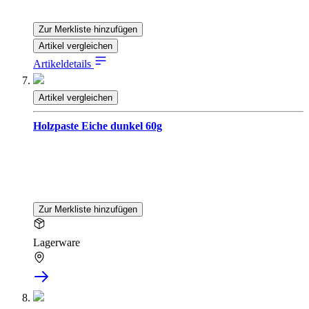
Zur Merkliste hinzufügen
Artikel vergleichen
Artikeldetails
Artikel vergleichen
Holzpaste Eiche dunkel 60g
Zur Merkliste hinzufügen
Lagerware