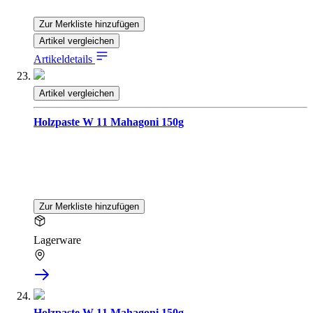
Zur Merkliste hinzufügen
Artikel vergleichen
Artikeldetails
Artikel vergleichen
Holzpaste W 11 Mahagoni 150g
Zur Merkliste hinzufügen
Lagerware
Holzpaste W 11 Mahagoni 150g