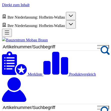
Direkt zum Inhalt
Ihre Niederlassung:
Hofheim-Wallau
Ihre Niederlassung:
Hofheim-Wallau
Merkliste
Produktvergleich