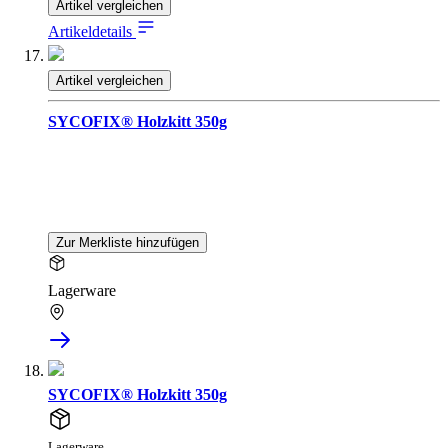
Artikel vergleichen
Artikeldetails
Artikel vergleichen
SYCOFIX® Holzkitt 350g
Zur Merkliste hinzufügen
Lagerware
SYCOFIX® Holzkitt 350g
Lagerware