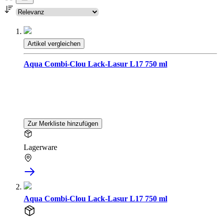
Artikel vergleichen
Aqua Combi-Clou Lack-Lasur L17 750 ml
Zur Merkliste hinzufügen
Lagerware
Aqua Combi-Clou Lack-Lasur L17 750 ml