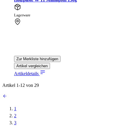
Lagerware
Zur Merkliste hinzufügen
Artikel vergleichen
Artikeldetails
Artikel
1
-
12
von
29
1
2
3