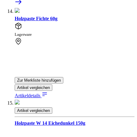
Holzpaste Fichte 60g
Lagerware
Zur Merkliste hinzufügen
Artikel vergleichen
Artikeldetails
Artikel vergleichen
Holzpaste W 14 Eichedunkel 150g