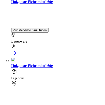
Holzpaste Eiche mittel 60g
Zur Merkliste hinzufügen
Lagerware
Holzpaste Eiche mittel 60g
Lagerware