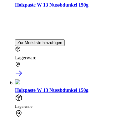
Holzpaste W 13 Nussbdunkel 150g
Zur Merkliste hinzufügen
Lagerware
Holzpaste W 13 Nussbdunkel 150g
Lagerware