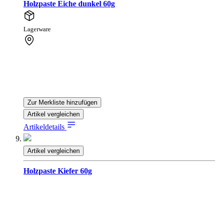
Holzpaste Eiche dunkel 60g
Lagerware
Zur Merkliste hinzufügen
Artikel vergleichen
Artikeldetails
Artikel vergleichen
Holzpaste Kiefer 60g