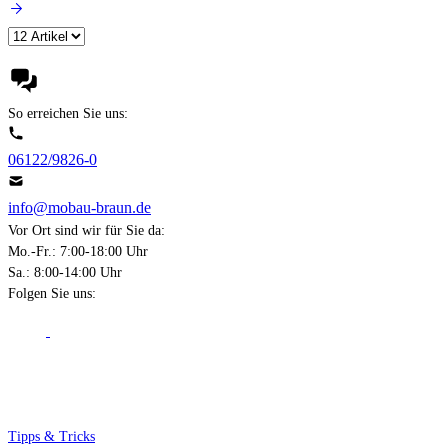
So erreichen Sie uns:
06122/9826-0
info@mobau-braun.de
Vor Ort sind wir für Sie da:
Mo.-Fr.: 7:00-18:00 Uhr
Sa.: 8:00-14:00 Uhr
Folgen Sie uns:
Über Mobau Braun
Tipps & Tricks