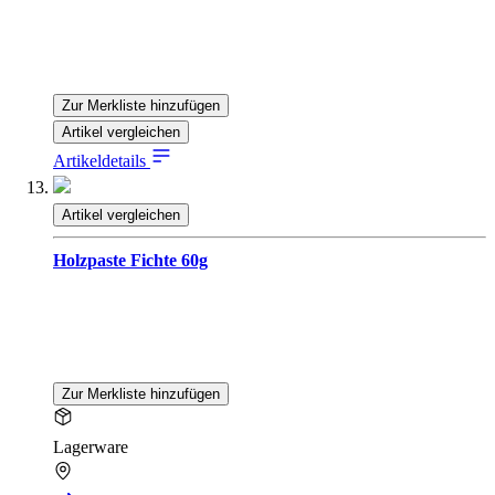
Zur Merkliste hinzufügen
Artikel vergleichen
Artikeldetails
Artikel vergleichen
Holzpaste Fichte 60g
Zur Merkliste hinzufügen
Lagerware