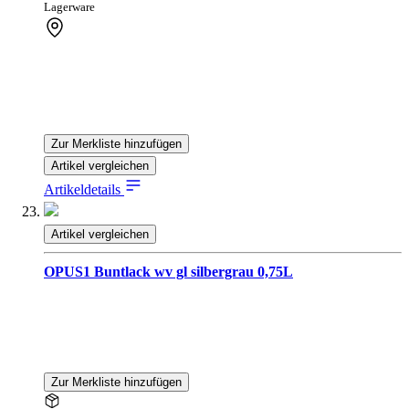
Lagerware
Zur Merkliste hinzufügen
Artikel vergleichen
Artikeldetails
Artikel vergleichen
OPUS1 Buntlack wv gl silbergrau 0,75L
Zur Merkliste hinzufügen