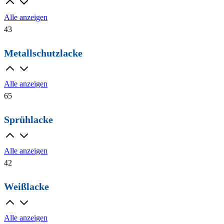
Alle anzeigen
43
Metallschutzlacke
Alle anzeigen
65
Sprühlacke
Alle anzeigen
42
Weißlacke
Alle anzeigen