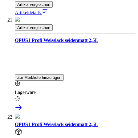
Artikel vergleichen
Artikeldetails
Artikel vergleichen
OPUS1 Profi Weisslack seidenmatt 2,5L
Zur Merkliste hinzufügen
Lagerware
OPUS1 Profi Weisslack seidenmatt 2,5L