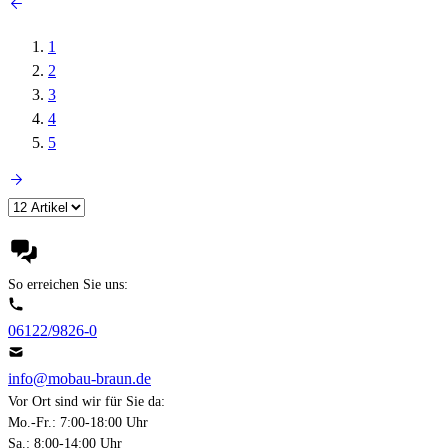
1
2
3
4
5
So erreichen Sie uns:
06122/9826-0
info@mobau-braun.de
Vor Ort sind wir für Sie da:
Mo.-Fr.: 7:00-18:00 Uhr
Sa.: 8:00-14:00 Uhr