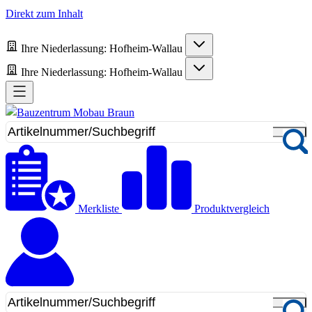
Direkt zum Inhalt
Ihre Niederlassung:
Hofheim-Wallau
Ihre Niederlassung:
Hofheim-Wallau
Merkliste
Produktvergleich