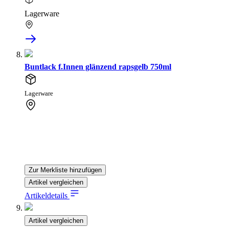
Lagerware
Buntlack f.Innen glänzend rapsgelb 750ml
Lagerware
Zur Merkliste hinzufügen
Artikel vergleichen
Artikeldetails
Artikel vergleichen