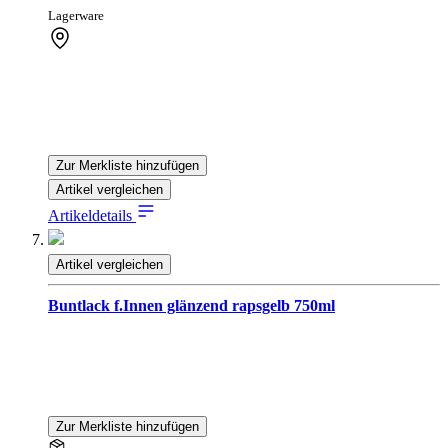
Lagerware
Zur Merkliste hinzufügen
Artikel vergleichen
Artikeldetails
Artikel vergleichen
Buntlack f.Innen glänzend rapsgelb 750ml
Zur Merkliste hinzufügen