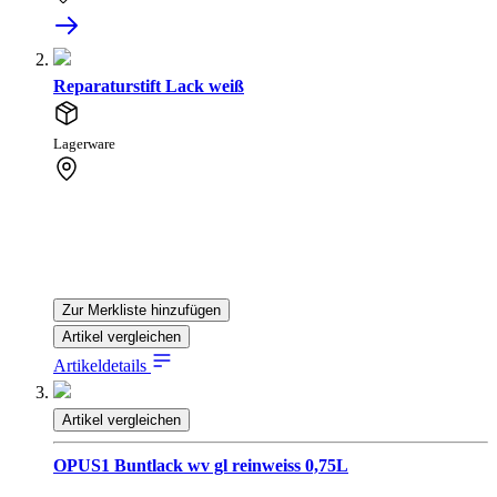
Reparaturstift Lack weiß
Lagerware
Zur Merkliste hinzufügen
Artikel vergleichen
Artikeldetails
Artikel vergleichen
OPUS1 Buntlack wv gl reinweiss 0,75L