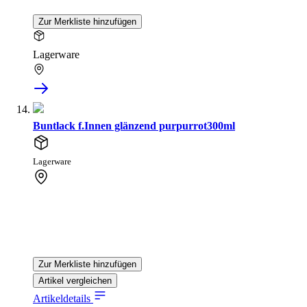
Zur Merkliste hinzufügen
Lagerware
Buntlack f.Innen glänzend purpurrot300ml
Lagerware
Zur Merkliste hinzufügen
Artikel vergleichen
Artikeldetails