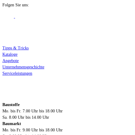
Folgen Sie uns:
Über Mobau Braun
Tipps & Tricks
Kataloge
Angebote
Unternehmensgeschichte
Serviceleistungen
Öffnungszeiten
Baustoffe
Mo. bis Fr. 7.00 Uhr bis 18.00 Uhr
Sa. 8.00 Uhr bis 14.00 Uhr
Baumarkt
Mo. bis Fr. 9.00 Uhr bis 18.00 Uhr