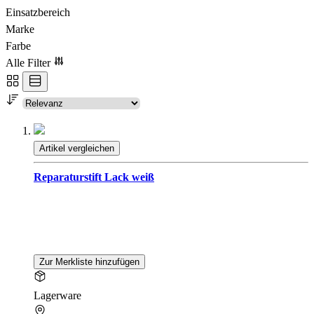
Einsatzbereich
Marke
Farbe
Alle Filter
Artikel vergleichen
Reparaturstift Lack weiß
Zur Merkliste hinzufügen
Lagerware