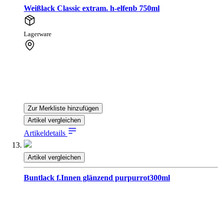
Weißlack Classic extram. h-elfenb 750ml
Lagerware
Zur Merkliste hinzufügen
Artikel vergleichen
Artikeldetails
Artikel vergleichen
Buntlack f.Innen glänzend purpurrot300ml