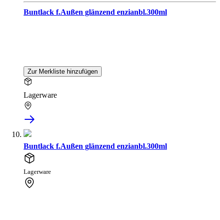
Buntlack f.Außen glänzend enzianbl.300ml
Zur Merkliste hinzufügen
Lagerware
Buntlack f.Außen glänzend enzianbl.300ml
Lagerware