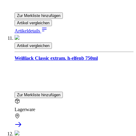
Zur Merkliste hinzufügen
Artikel vergleichen
Artikeldetails
Artikel vergleichen
Weißlack Classic extram. h-elfenb 750ml
Zur Merkliste hinzufügen
Lagerware