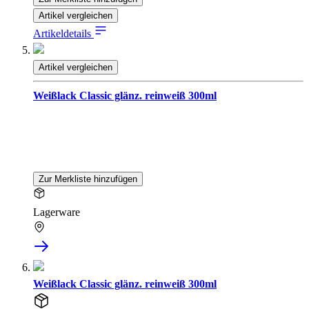
Artikel vergleichen
Artikeldetails
Artikel vergleichen
Weißlack Classic glänz. reinweiß 300ml
Zur Merkliste hinzufügen
Lagerware
Weißlack Classic glänz. reinweiß 300ml