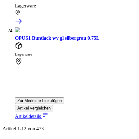
Lagerware
OPUS1 Buntlack wv gl silbergrau 0,75L
Lagerware
Zur Merkliste hinzufügen
Artikel vergleichen
Artikeldetails
Artikel
1
-
12
von
473