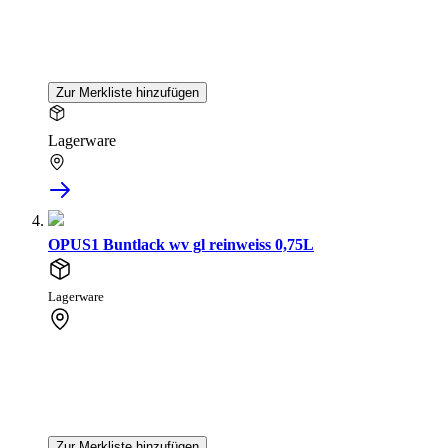
Zur Merkliste hinzufügen
Lagerware
OPUS1 Buntlack wv gl reinweiss 0,75L
Lagerware
Zur Merkliste hinzufügen