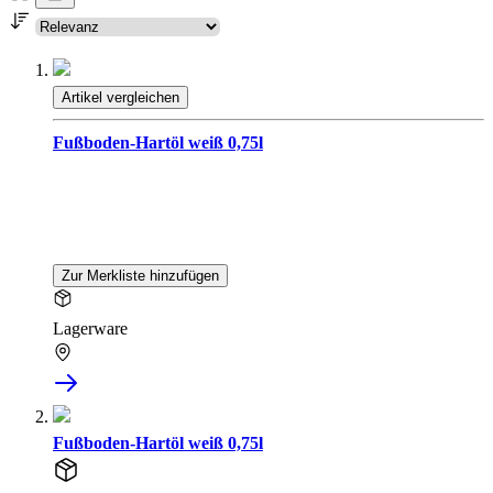
Artikel vergleichen
Fußboden-Hartöl weiß 0,75l
Zur Merkliste hinzufügen
Lagerware
Fußboden-Hartöl weiß 0,75l