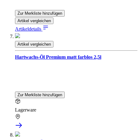
Zur Merkliste hinzufügen
Artikel vergleichen
Artikeldetails
Artikel vergleichen
Hartwachs-Öl Premium matt farblos 2,5l
Zur Merkliste hinzufügen
Lagerware