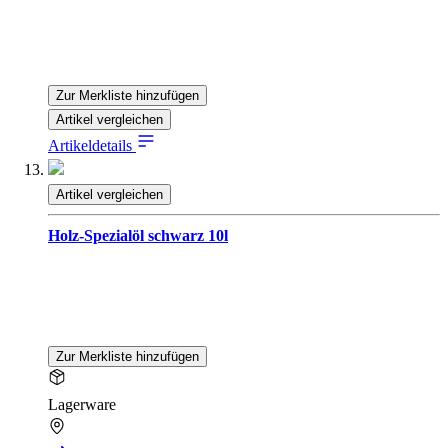
Zur Merkliste hinzufügen
Artikel vergleichen
Artikeldetails
Artikel vergleichen
Holz-Spezialöl schwarz 10l
Zur Merkliste hinzufügen
Lagerware