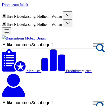
Direkt zum Inhalt
Ihre Niederlassung:
Hofheim-Wallau
Ihre Niederlassung:
Hofheim-Wallau
Merkliste
Produktvergleich