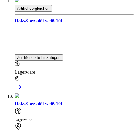
Artikel vergleichen
Holz-Spezialöl weiß 10l
Zur Merkliste hinzufügen
Lagerware
Holz-Spezialöl weiß 10l
Lagerware