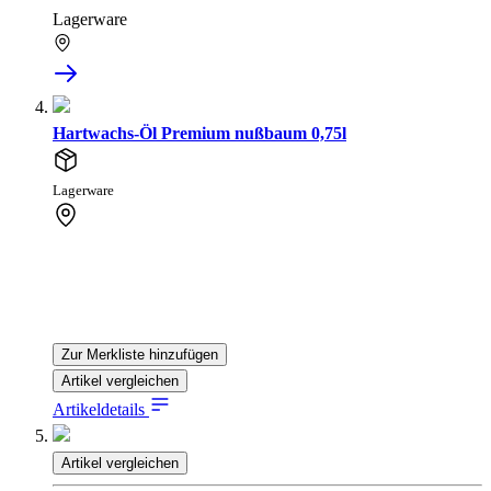
Lagerware
Hartwachs-Öl Premium nußbaum 0,75l
Lagerware
Zur Merkliste hinzufügen
Artikel vergleichen
Artikeldetails
Artikel vergleichen