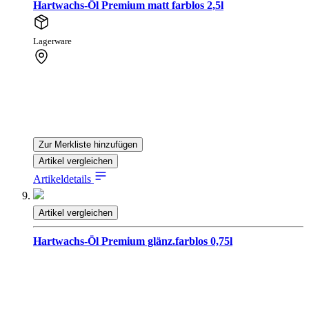
Hartwachs-Öl Premium matt farblos 2,5l
Lagerware
Zur Merkliste hinzufügen
Artikel vergleichen
Artikeldetails
Artikel vergleichen
Hartwachs-Öl Premium glänz.farblos 0,75l