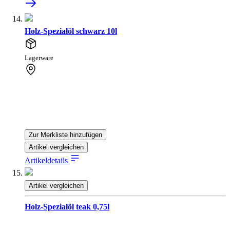
Holz-Spezialöl schwarz 10l
Lagerware
Zur Merkliste hinzufügen
Artikel vergleichen
Artikeldetails
Artikel vergleichen
Holz-Spezialöl teak 0,75l