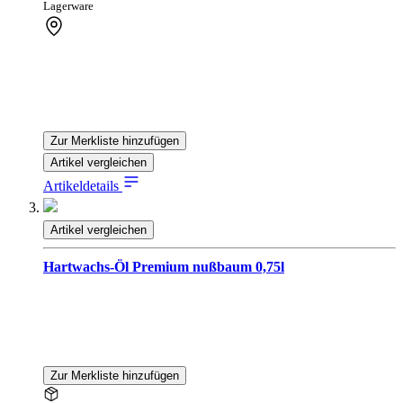
Lagerware
Zur Merkliste hinzufügen
Artikel vergleichen
Artikeldetails
Artikel vergleichen
Hartwachs-Öl Premium nußbaum 0,75l
Zur Merkliste hinzufügen