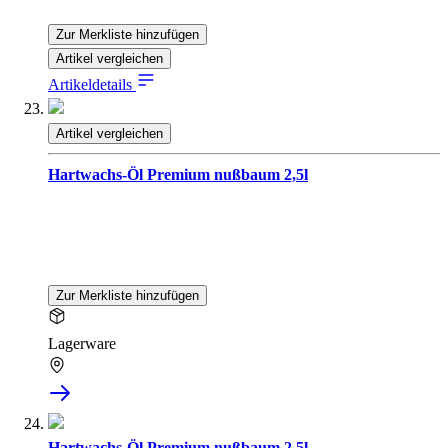
Zur Merkliste hinzufügen
Artikel vergleichen
Artikeldetails
Artikel vergleichen
Hartwachs-Öl Premium nußbaum 2,5l
Zur Merkliste hinzufügen
Lagerware
Hartwachs-Öl Premium nußbaum 2,5l