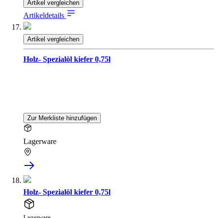
Artikel vergleichen
Artikeldetails
Artikel vergleichen
Holz- Spezialöl kiefer 0,75l
Zur Merkliste hinzufügen
Lagerware
Holz- Spezialöl kiefer 0,75l
Lagerware