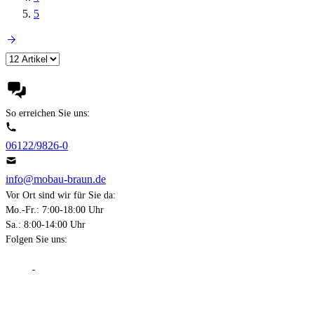
5
So erreichen Sie uns:
06122/9826-0
info@mobau-braun.de
Vor Ort sind wir für Sie da:
Mo.-Fr.: 7:00-18:00 Uhr
Sa.: 8:00-14:00 Uhr
Folgen Sie uns:
Über Mobau Braun