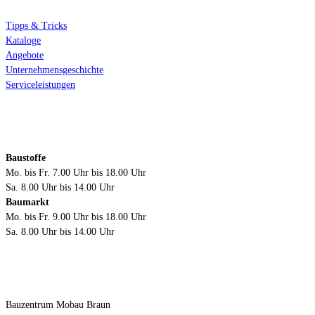
Tipps & Tricks
Kataloge
Angebote
Unternehmensgeschichte
Serviceleistungen
Öffnungszeiten
Baustoffe
Mo. bis Fr. 7.00 Uhr bis 18.00 Uhr
Sa. 8.00 Uhr bis 14.00 Uhr
Baumarkt
Mo. bis Fr. 9.00 Uhr bis 18.00 Uhr
Sa. 8.00 Uhr bis 14.00 Uhr
Kontakt
Bauzentrum Mobau Braun