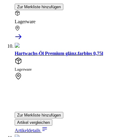
Zur Merkliste hinzufügen
Lagerware
Hartwachs-Öl Premium glänz.farblos 0,75l
Lagerware
Zur Merkliste hinzufügen
Artikel vergleichen
Artikeldetails