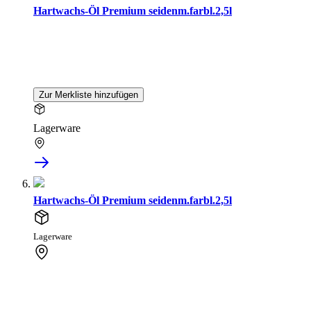
Hartwachs-Öl Premium seidenm.farbl.2,5l
Zur Merkliste hinzufügen
Lagerware
Hartwachs-Öl Premium seidenm.farbl.2,5l
Lagerware