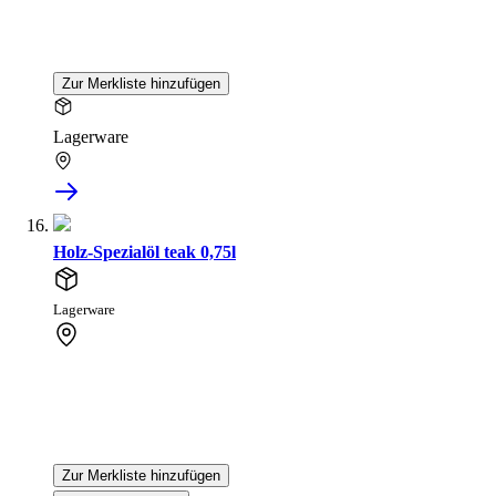
Zur Merkliste hinzufügen
Lagerware
Holz-Spezialöl teak 0,75l
Lagerware
Zur Merkliste hinzufügen