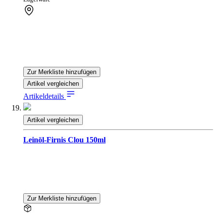
Zur Merkliste hinzufügen
Artikel vergleichen
Artikeldetails
Artikel vergleichen
Leinöl-Firnis Clou 150ml
Zur Merkliste hinzufügen