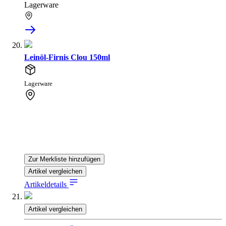
Lagerware
Leinöl-Firnis Clou 150ml
Lagerware
Zur Merkliste hinzufügen
Artikel vergleichen
Artikeldetails
Artikel vergleichen