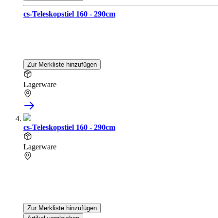
cs-Teleskopstiel 160 - 290cm
Zur Merkliste hinzufügen
Lagerware
cs-Teleskopstiel 160 - 290cm
Lagerware
Zur Merkliste hinzufügen