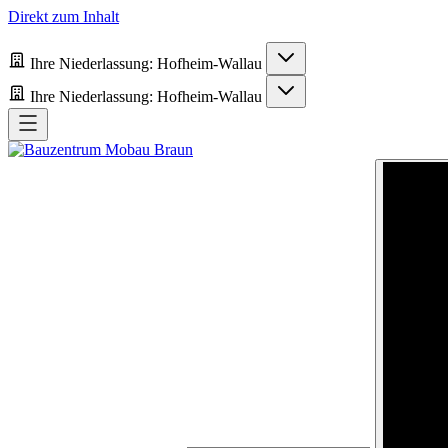
Direkt zum Inhalt
Ihre Niederlassung:
Hofheim-Wallau
Ihre Niederlassung:
Hofheim-Wallau