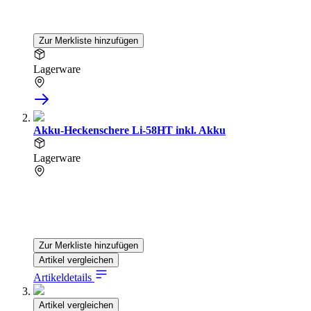
Zur Merkliste hinzufügen
Lagerware
Akku-Heckenschere Li-58HT inkl. Akku
Lagerware
Zur Merkliste hinzufügen
Artikel vergleichen
Artikeldetails
Artikel vergleichen