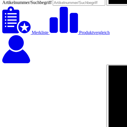
Artikelnummer/Suchbegriff
Merkliste
Produktvergleich