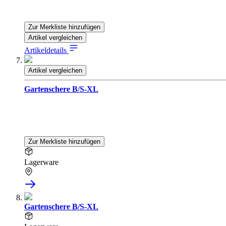
Zur Merkliste hinzufügen
Artikel vergleichen
Artikeldetails
Artikel vergleichen
Gartenschere B/S-XL
Zur Merkliste hinzufügen
Lagerware
Gartenschere B/S-XL