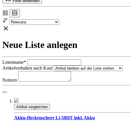
Filter anwenden
Neue Liste anlegen
Listenname*
Artikelverhalten nach Kauf
Notizen
Artikel vergleichen
Akku-Heckenschere Li-58HT inkl. Akku