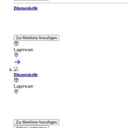
Blumenkelle
Zur Merkliste hinzufügen
Lagerware
Blumenkelle
Lagerware
Zur Merkliste hinzufügen