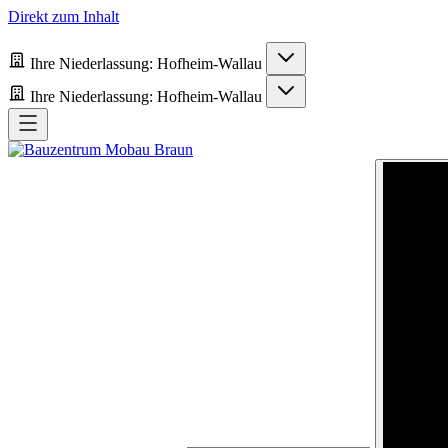
Direkt zum Inhalt
Ihre Niederlassung:
Hofheim-Wallau
Ihre Niederlassung:
Hofheim-Wallau