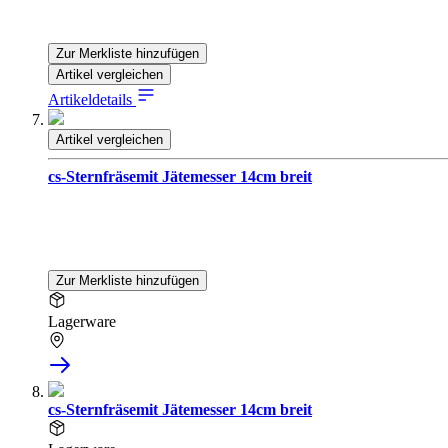
Zur Merkliste hinzufügen
Artikel vergleichen
Artikeldetails
Artikel vergleichen
cs-Sternfräsemit Jätemesser 14cm breit
Zur Merkliste hinzufügen
Lagerware
cs-Sternfräsemit Jätemesser 14cm breit