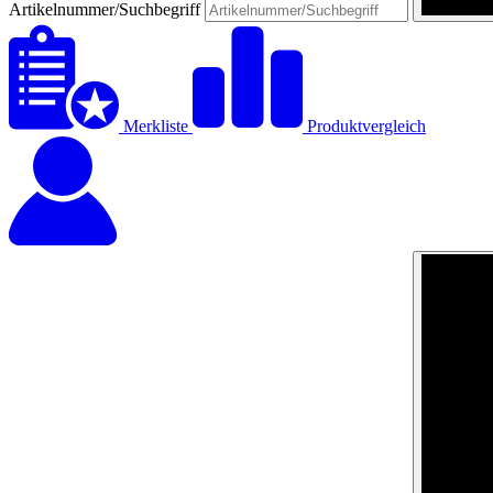
Artikelnummer/Suchbegriff
Merkliste
Produktvergleich