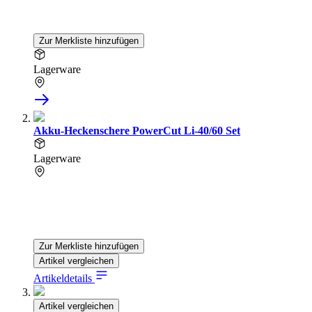
Zur Merkliste hinzufügen
Lagerware
Akku-Heckenschere PowerCut Li-40/60 Set
Lagerware
Zur Merkliste hinzufügen
Artikel vergleichen
Artikeldetails
Artikel vergleichen