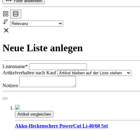
Filter anwenden
Neue Liste anlegen
Listenname*
Artikelverhalten nach Kauf
Notizen
Artikel vergleichen
Akku-Heckenschere PowerCut Li-40/60 Set