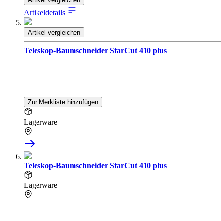
Artikel vergleichen
Artikeldetails
Artikel vergleichen
Teleskop-Baumschneider StarCut 410 plus
Zur Merkliste hinzufügen
Lagerware
Teleskop-Baumschneider StarCut 410 plus
Lagerware