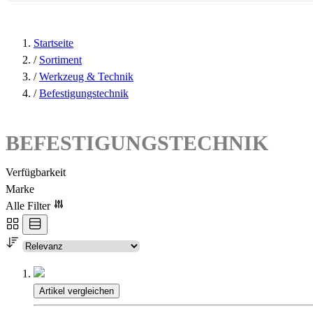
Startseite
/
Sortiment
/
Werkzeug & Technik
/
Befestigungstechnik
BEFESTIGUNGSTECHNIK
Verfügbarkeit
Marke
Alle Filter
Artikel vergleichen