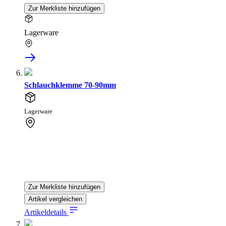
Zur Merkliste hinzufügen
Lagerware
Schlauchklemme 70-90mm
Lagerware
Zur Merkliste hinzufügen
Artikel vergleichen
Artikeldetails