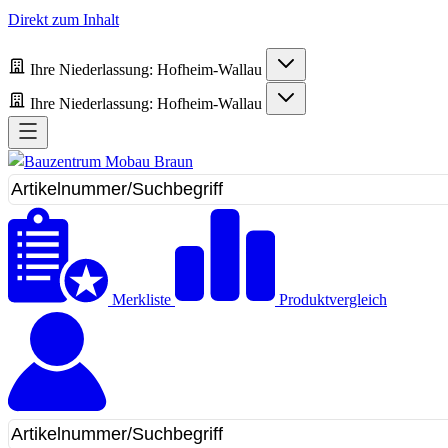
Direkt zum Inhalt
Ihre Niederlassung:
Hofheim-Wallau
Ihre Niederlassung:
Hofheim-Wallau
Merkliste
Produktvergleich