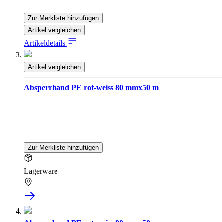
Zur Merkliste hinzufügen
Artikel vergleichen
Artikeldetails
Artikel vergleichen
Absperrband PE rot-weiss 80 mmx50 m
Zur Merkliste hinzufügen
Lagerware