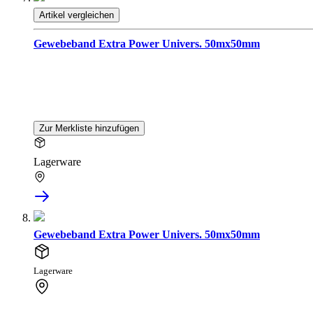
Artikel vergleichen
Gewebeband Extra Power Univers. 50mx50mm
Zur Merkliste hinzufügen
Lagerware
Gewebeband Extra Power Univers. 50mx50mm
Lagerware