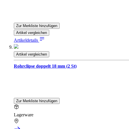
Zur Merkliste hinzufügen
Artikel vergleichen
Artikeldetails
Artikel vergleichen
Rohrclipse doppelt 18 mm (2 St)
Zur Merkliste hinzufügen
Lagerware