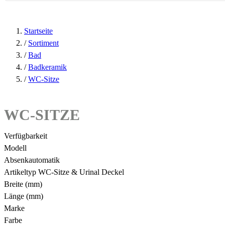
Startseite
/
Sortiment
/
Bad
/
Badkeramik
/
WC-Sitze
WC-SITZE
Verfügbarkeit
Modell
Absenkautomatik
Artikeltyp WC-Sitze & Urinal Deckel
Breite (mm)
Länge (mm)
Marke
Farbe