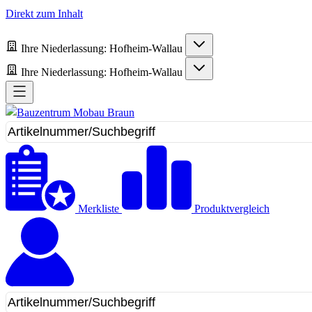
Direkt zum Inhalt
Ihre Niederlassung:
Hofheim-Wallau
Ihre Niederlassung:
Hofheim-Wallau
Merkliste
Produktvergleich