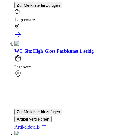
Zur Merkliste hinzufügen
Lagerware
WC-Sitz High-Gloss Farbkunst 1-seitig
Lagerware
Zur Merkliste hinzufügen
Artikel vergleichen
Artikeldetails