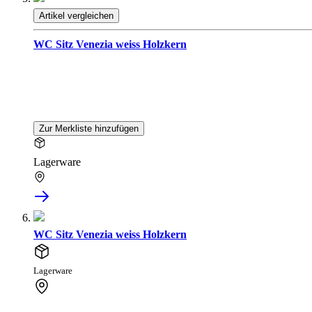
Artikel vergleichen
WC Sitz Venezia weiss Holzkern
Zur Merkliste hinzufügen
Lagerware
WC Sitz Venezia weiss Holzkern
Lagerware