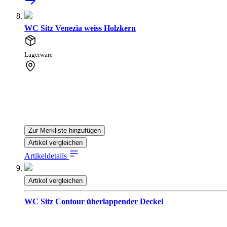
WC Sitz Venezia weiss Holzkern
Lagerware
Zur Merkliste hinzufügen
Artikel vergleichen
Artikeldetails
Artikel vergleichen
WC Sitz Contour überlappender Deckel