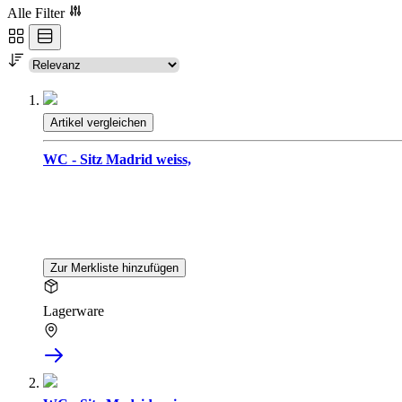
Alle Filter
Artikel vergleichen
WC - Sitz Madrid weiss,
Zur Merkliste hinzufügen
Lagerware